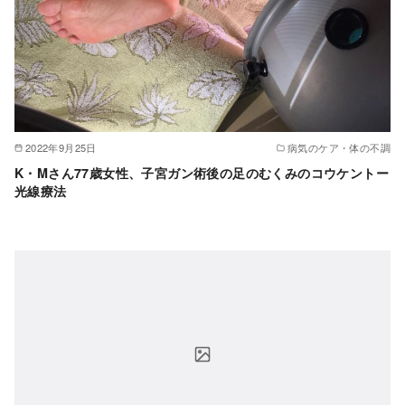
2022年9月25日
病気のケア・体の不調
K・Mさん77歳女性、子宮ガン術後の足のむくみのコウケントー
光線療法