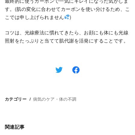
最終的に使うカーボンで一気にキレイになった気がしま
す。(肌の変化に合わせてカーボンを使い分けるため、こ
こでは申し上げられません
)
コツは、光線療法に慣れてきたら、お顔にも体にも光線
照射をたっぷりと当てて肌代謝を活発にすることです。
病気のケア・体の不調
カテゴリー
関連記事