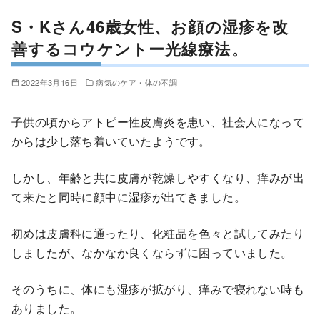
S・Kさん46歳女性、お顔の湿疹を改
善するコウケントー光線療法。
2022年3月16日
病気のケア・体の不調
子供の頃からアトピー性皮膚炎を患い、社会人になって
からは少し落ち着いていたようです。
しかし、年齢と共に皮膚が乾燥しやすくなり、痒みが出
て来たと同時に顔中に湿疹が出てきました。
初めは皮膚科に通ったり、化粧品を色々と試してみたり
しましたが、なかなか良くならずに困っていました。
そのうちに、体にも湿疹が拡がり、痒みで寝れない時も
ありました。