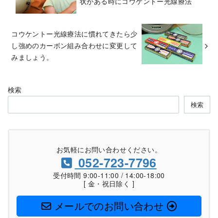
状がある時にコウケントー光線療法
コウケントー光線療法に慣れてきたら少
し強めのカーボン組み合わせに変更して
みましょう。
検索
検索
お気軽にお問い合わせください。
052-723-7796
受付時間 9:00-11:00 / 14:00-18:00
[ 金・祝日除く ]
メールでのお問い合わせ