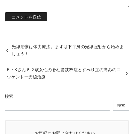
光線治療は体力療法。まずは下半身の光線照射から始めま
しょう！
K・Kさん６２歳女性の脊柱管狭窄症とすべり症の痛みのコ
ウケントー光線治療
検索
検索
お気軽にお問い合わせください。