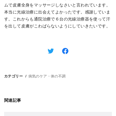
ムで皮膚全身をマッサージしなさいと言われています。
本当に光線治療に出会えてよかったです。感謝していま
す。これからも通院治療で６台の光線治療器を使って汗
を出して皮膚がこわばらないようにしていきたいです。
病気のケア・体の不調
カテゴリー
関連記事