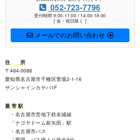
052-723-7796
受付時間 9:00-11:00 / 14:00-18:00
[ 金・祝日除く ]
メールでのお問い合わせ
住
所
〒464-0086
愛知県名古屋市千種区萱場2-1-16
サンシャインカヤバ1F
最 寄 駅
・名古屋市営地下鉄名城線
「ナゴヤドーム前矢田」駅
・名古屋市バス
「萱場」バス停より徒歩3分