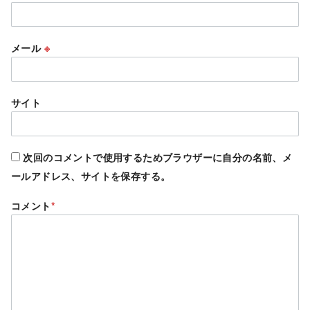
メール
※
サイト
次回のコメントで使用するためブラウザーに自分の名前、メ
ールアドレス、サイトを保存する。
コメント
*