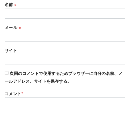
名前
※
メール
※
サイト
次回のコメントで使用するためブラウザーに自分の名前、メ
ールアドレス、サイトを保存する。
コメント
*