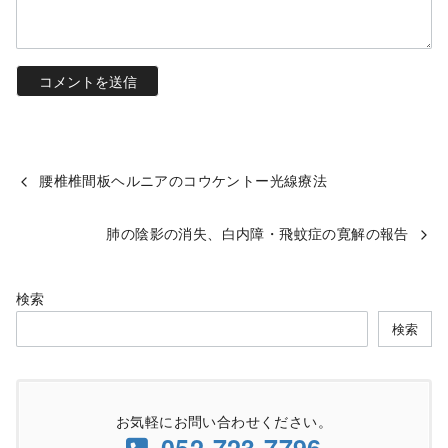
腰椎椎間板ヘルニアのコウケントー光線療法
肺の陰影の消失、白内障・飛蚊症の寛解の報告
検索
検索
お気軽にお問い合わせください。