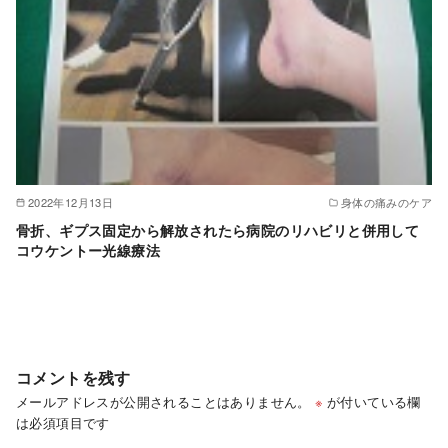
2022年12月13日
身体の痛みのケア
骨折、ギプス固定から解放されたら病院のリハビリと併用して
コウケントー光線療法
コメントを残す
メールアドレスが公開されることはありません。
※
が付いている欄
は必須項目です