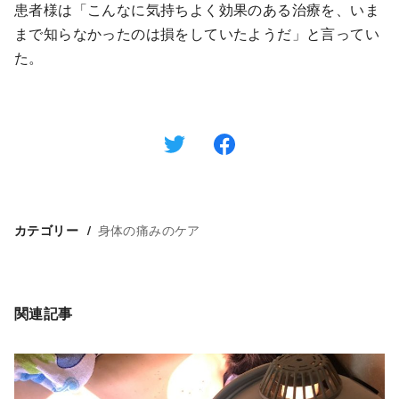
患者様は「こんなに気持ちよく効果のある治療を、いま
まで知らなかったのは損をしていたようだ」と言ってい
た。
身体の痛みのケア
カテゴリー
関連記事