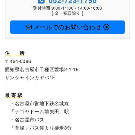
052-723-7796
受付時間 9:00-11:00 / 14:00-18:00
[ 金・祝日除く ]
メールでのお問い合わせ
住
所
〒464-0086
愛知県名古屋市千種区萱場2-1-16
サンシャインカヤバ1F
最 寄 駅
・名古屋市営地下鉄名城線
「ナゴヤドーム前矢田」駅
・名古屋市バス
「萱場」バス停より徒歩3分