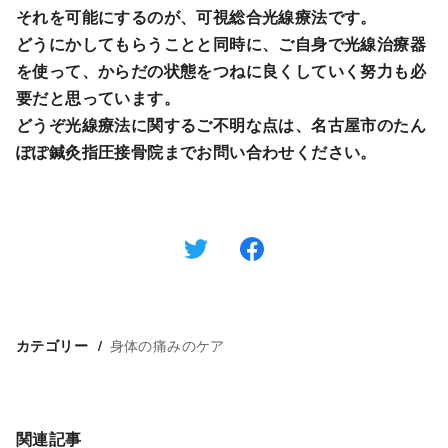
それを可能にするのが、可視総合光線療法です。
どうにかしてもらうことと同時に、ご自身で光線治療器
を使って、からだの状態をつねに良くしていく努力も必
要だと思っています。
どうぞ光線療法に関するご不明な点は、名古屋市のたん
ぽぽ鍼灸指圧接骨院までお問い合わせください。
身体の痛みのケア
カテゴリー
関連記事