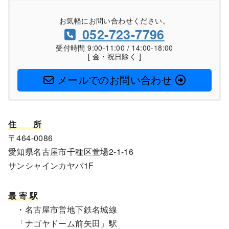
お気軽にお問い合わせください。
052-723-7796
受付時間 9:00-11:00 / 14:00-18:00
[ 金・祝日除く ]
メールでのお問い合わせ
住
所
〒464-0086
愛知県名古屋市千種区萱場2-1-16
サンシャインカヤバ1F
最 寄 駅
・名古屋市営地下鉄名城線
「ナゴヤドーム前矢田」駅