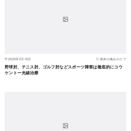
2020年2月15日
身体の痛みのケア
野球肘、テニス肘、ゴルフ肘などスポーツ障害は徹底的にコウ
ケントー光線治療