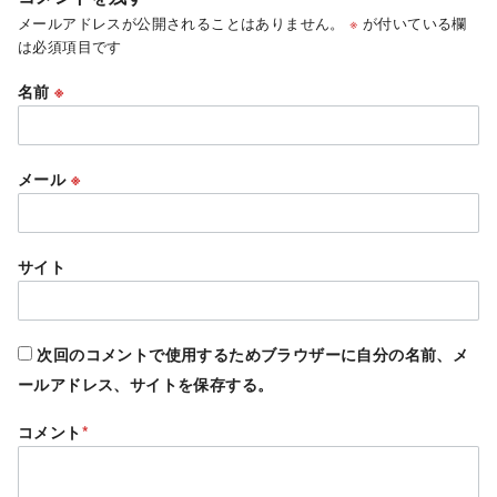
メールアドレスが公開されることはありません。
※
が付いている欄
は必須項目です
名前
※
メール
※
サイト
次回のコメントで使用するためブラウザーに自分の名前、メ
ールアドレス、サイトを保存する。
コメント
*