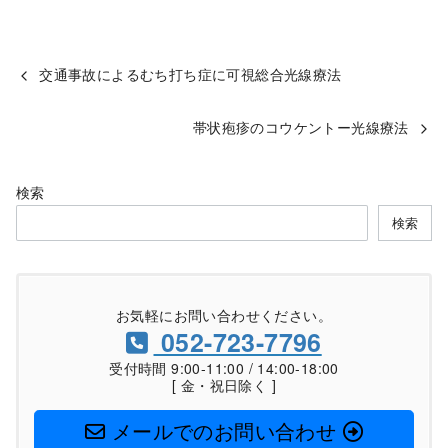
交通事故によるむち打ち症に可視総合光線療法
帯状疱疹のコウケントー光線療法
検索
検索
お気軽にお問い合わせください。
052-723-7796
受付時間 9:00-11:00 / 14:00-18:00
[ 金・祝日除く ]
メールでのお問い合わせ