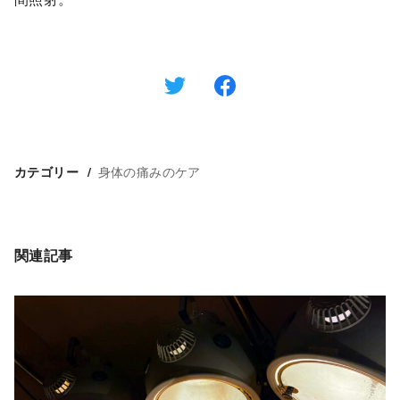
身体の痛みのケア
カテゴリー
関連記事