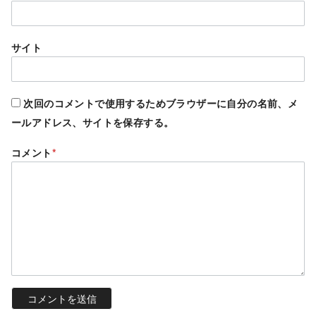
サイト
次回のコメントで使用するためブラウザーに自分の名前、メ
ールアドレス、サイトを保存する。
コメント
*