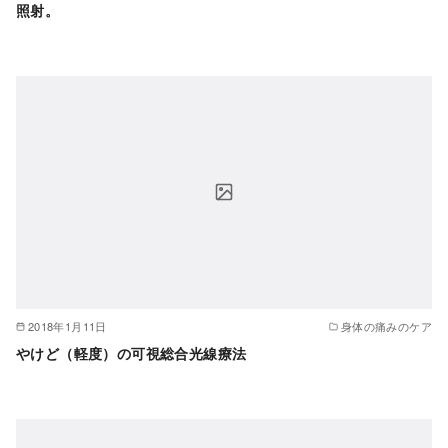
照射。
2018年1月11日
身体の痛みのケア
やけど（軽度）の可視総合光線療法