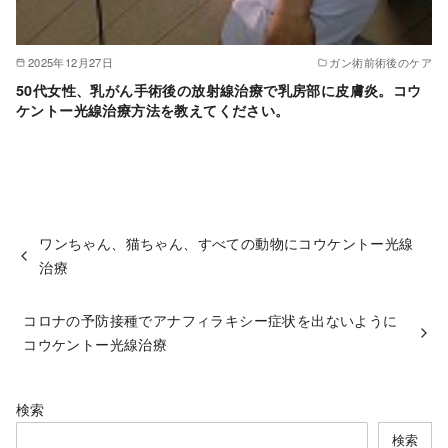
2025年12月27日
ガン術前術後のケア
50代女性、乳がん手術後の放射線治療で乳房部に皮膚炎。コウ
ケントー光線治療方法を教えてください。
ワンちゃん、猫ちゃん、すべての動物にコウケントー光線
治療
コロナの予防接種でアナフィラキシー症状を出ないように
コウケントー光線治療
検索
検索