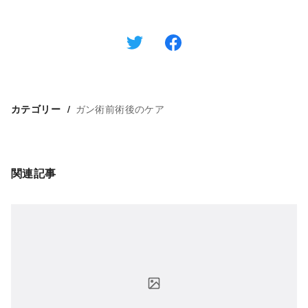
ガン術前術後のケア
カテゴリー
関連記事