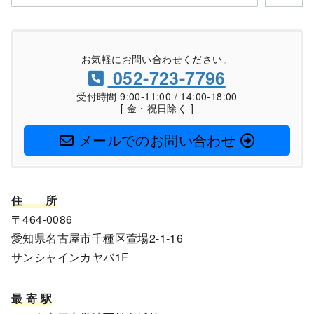
お気軽にお問い合わせください。
052-723-7796
受付時間 9:00-11:00 / 14:00-18:00
[ 金・祝日除く ]
メールでのお問い合わせ
住
所
〒464-0086
愛知県名古屋市千種区萱場2-1-16
サンシャインカヤバ1F
最 寄 駅