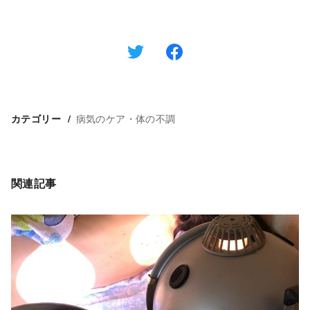
病気のケア・体の不調
カテゴリー
関連記事