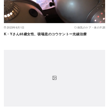
2023年6月1日
病気のケア・体の不調
K・Yさん65歳女性、咳喘息のコウケントー光線治療