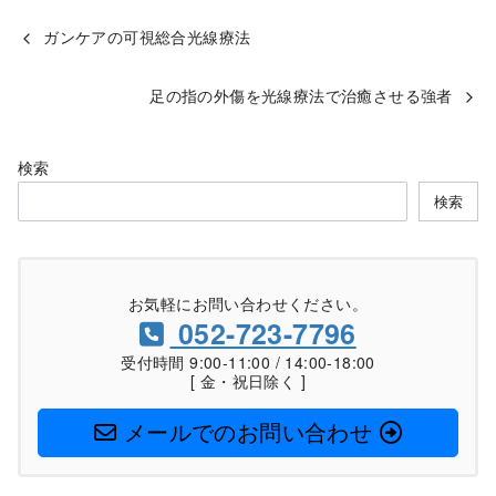
ガンケアの可視総合光線療法
足の指の外傷を光線療法で治癒させる強者
検索
検索
お気軽にお問い合わせください。
052-723-7796
受付時間 9:00-11:00 / 14:00-18:00
[ 金・祝日除く ]
メールでのお問い合わせ