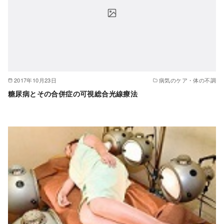
2017年10月23日
病気のケア・体の不調
糖尿病とその合併症の可視総合光線療法