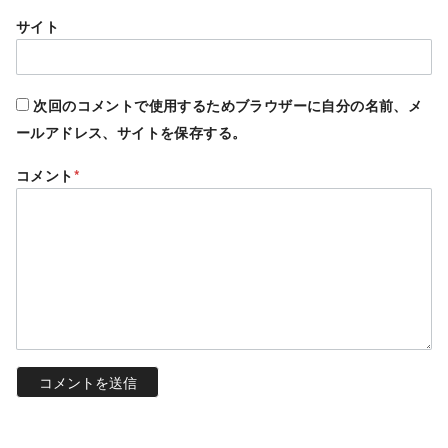
サイト
次回のコメントで使用するためブラウザーに自分の名前、メ
ールアドレス、サイトを保存する。
コメント
*