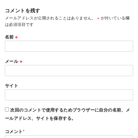
コメントを残す
メールアドレスが公開されることはありません。
※
が付いている欄
は必須項目です
名前
※
メール
※
サイト
次回のコメントで使用するためブラウザーに自分の名前、メ
ールアドレス、サイトを保存する。
コメント
*