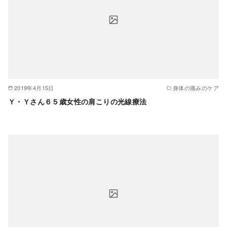
2019年4月15日
身体の痛みのケア
Ｙ・Ｙさん６５歳女性の肩こりの光線療法