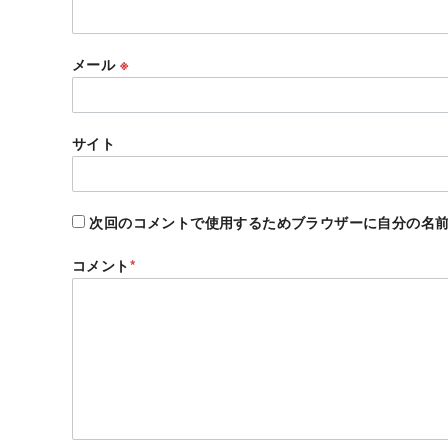
メール
※
サイト
次回のコメントで使用するためブラウザーに自分の名
コメント
*