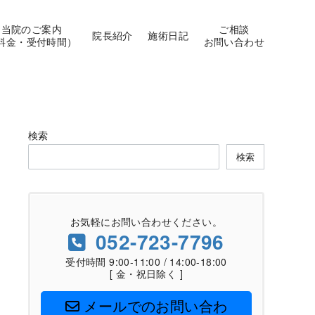
当院のご案内
ご相談
院長紹介
施術日記
料金・受付時間）
お問い合わせ
検索
検索
お気軽にお問い合わせください。
052-723-7796
受付時間 9:00-11:00 / 14:00-18:00
[ 金・祝日除く ]
メールでのお問い合わ