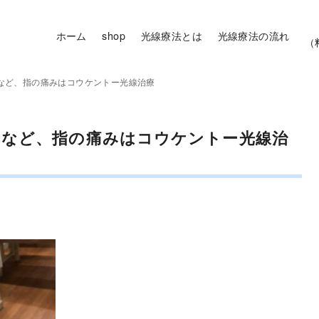
ホーム
shop
光線療法とは
光線療法の流れ
（
など、指の痛みはコウケントー光線治療
チなど、指の痛みはコウケントー光線治