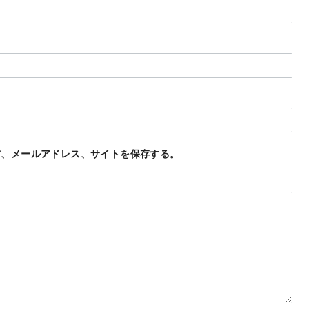
前、メールアドレス、サイトを保存する。