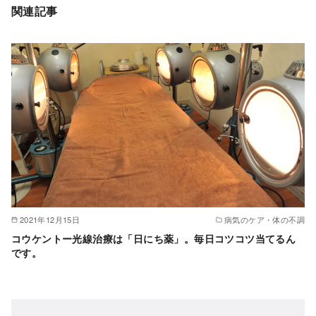
関連記事
2021年12月15日
病気のケア・体の不調
コウケントー光線治療は「日にち薬」。毎日コツコツ当てるん
です。