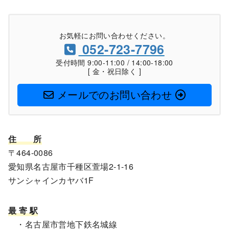
お気軽にお問い合わせください。
052-723-7796
受付時間 9:00-11:00 / 14:00-18:00
[ 金・祝日除く ]
メールでのお問い合わせ
住
所
〒464-0086
愛知県名古屋市千種区萱場2-1-16
サンシャインカヤバ1F
最 寄 駅
・名古屋市営地下鉄名城線