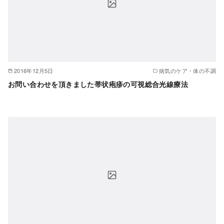
2016年12月5日
病気のケア・体の不調
お問い合わせを頂きました帯状疱疹の可視総合光線療法