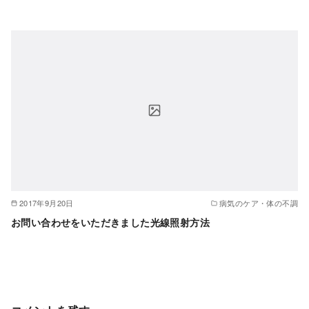
2017年9月20日
病気のケア・体の不調
お問い合わせをいただきました光線照射方法