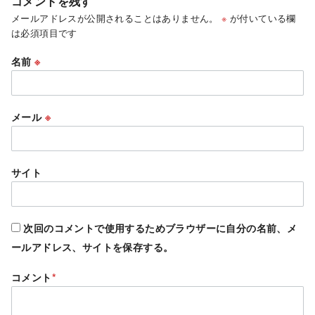
コメントを残す
メールアドレスが公開されることはありません。
※
が付いている欄
は必須項目です
名前
※
メール
※
サイト
次回のコメントで使用するためブラウザーに自分の名前、メ
ールアドレス、サイトを保存する。
コメント
*