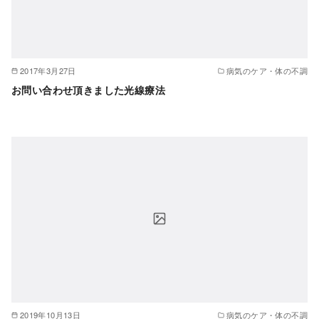
2017年3月27日
病気のケア・体の不調
お問い合わせ頂きました光線療法
2019年10月13日
病気のケア・体の不調