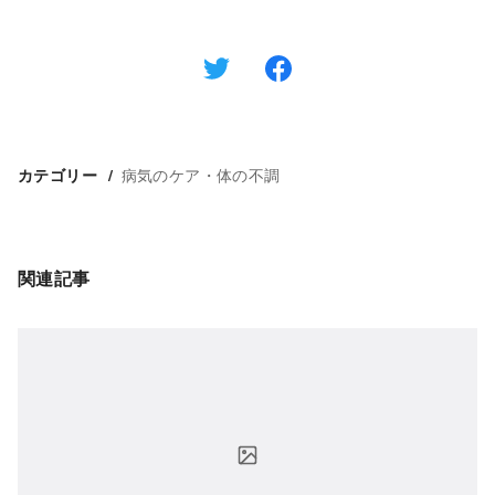
病気のケア・体の不調
カテゴリー
関連記事