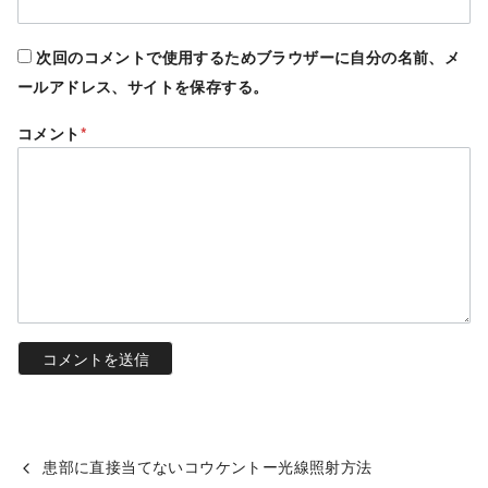
次回のコメントで使用するためブラウザーに自分の名前、メ
ールアドレス、サイトを保存する。
コメント
*
患部に直接当てないコウケントー光線照射方法