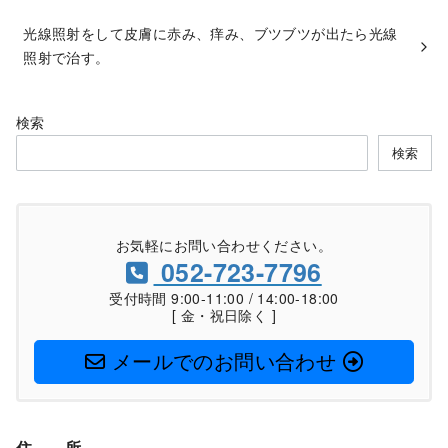
光線照射をして皮膚に赤み、痒み、ブツブツが出たら光線
照射で治す。
検索
検索
お気軽にお問い合わせください。
052-723-7796
受付時間 9:00-11:00 / 14:00-18:00
[ 金・祝日除く ]
メールでのお問い合わせ
住
所