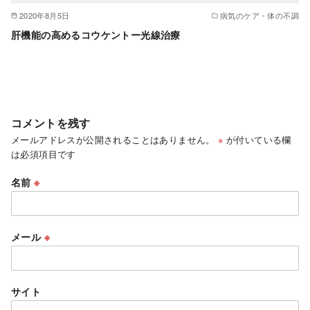
2020年8月5日
病気のケア・体の不調
肝機能の高めるコウケントー光線治療
コメントを残す
メールアドレスが公開されることはありません。
※
が付いている欄
は必須項目です
名前
※
メール
※
サイト