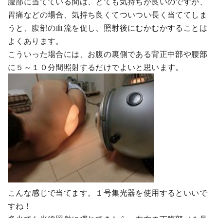
腹部に当てている間は、とても気持ちが良いのですが、
胃痛などの場合、気持ち良くてついつい長く当ててしま
うと、腹部の血流を促し、照射後にむかむかすることは
よくあります。
こういった場合には、お腹の裏側である背正中部や腰部
に５～１０分間照射するだけでよいと思います。
こんな感じで当てます。１号集光器を使用するといいで
すね！