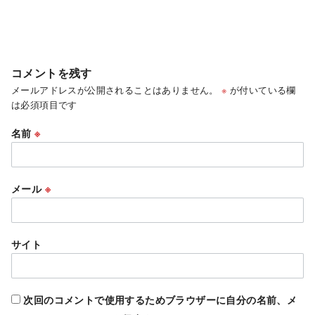
コメントを残す
メールアドレスが公開されることはありません。
※
が付いている欄
は必須項目です
名前
※
メール
※
サイト
次回のコメントで使用するためブラウザーに自分の名前、メ