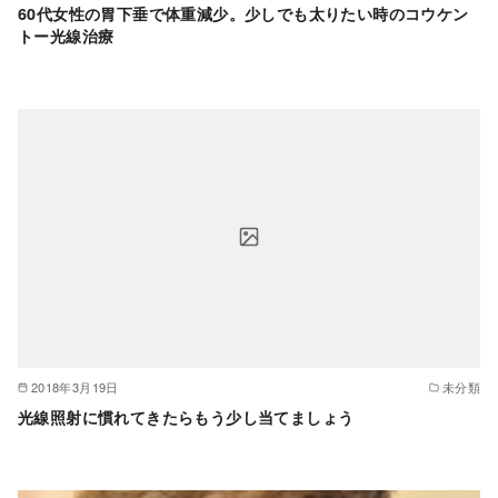
60代女性の胃下垂で体重減少。少しでも太りたい時のコウケン
トー光線治療
2018年3月19日
未分類
光線照射に慣れてきたらもう少し当てましょう