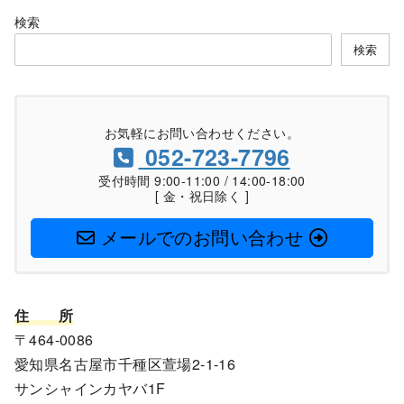
検索
検索
お気軽にお問い合わせください。
052-723-7796
受付時間 9:00-11:00 / 14:00-18:00
[ 金・祝日除く ]
メールでのお問い合わせ
住
所
〒464-0086
愛知県名古屋市千種区萱場2-1-16
サンシャインカヤバ1F