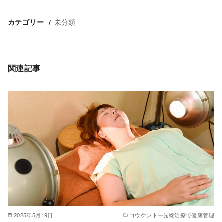
未分類
カテゴリー
関連記事
2025年5月19日
コウケントー光線治療で健康管理