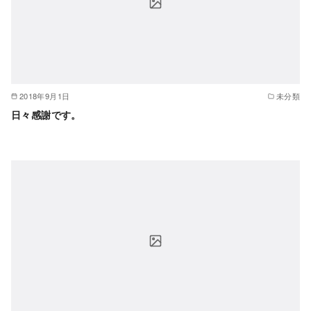
2018年9月1日
未分類
日々感謝です。