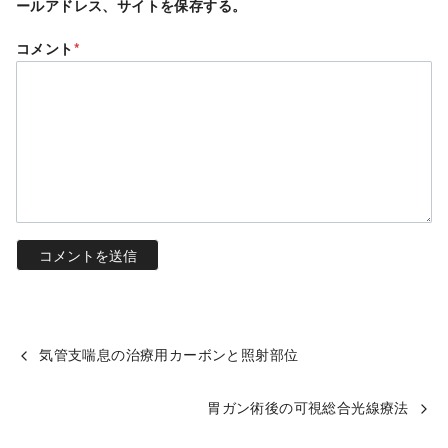
ールアドレス、サイトを保存する。
コメント
*
気管支喘息の治療用カーボンと照射部位
胃ガン術後の可視総合光線療法