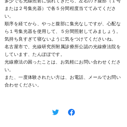
多少でも光線照射に慣れてきたら、左右の下腹部（１号
または２号集光器）で各５分間程度当ててみてくださ
い。
順序を経てから、やっと腹部に集光なしですが、心配な
ら１号集光器を使用して、５分間照射してみましょう。
気持ち良すぎて寝ないように気をつけてくださいね。
名古屋市で、光線研究所附属診療所公認の光線療法院を
しています、たんぽぽです。
光線療法の困ったことは、お気軽にお問い合わせくださ
い。
また、一度体験されたい方は、お電話、メールでお問い
合わせください。