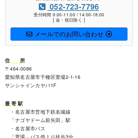
052-723-7796
受付時間 9:00-11:00 / 14:00-18:00
[ 金・祝日除く ]
メールでのお問い合わせ
住
所
〒464-0086
愛知県名古屋市千種区萱場2-1-16
サンシャインカヤバ1F
最 寄 駅
・名古屋市営地下鉄名城線
「ナゴヤドーム前矢田」駅
・名古屋市バス
「萱場」バス停より徒歩3分