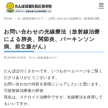
Home
ガン術前術後のケア
お問い合わせの光線療法（放射線治療による肺炎、関節炎、パーキンソン病、前立腺がん）
お問い合わせの光線療法（放射線治療
による肺炎、関節炎、パーキンソン
病、前立腺がん）
2018年1月20日
ガン術前術後のケア
たんぽぽのくさかべです。いつもホームページをご覧く
ださりありがとうございます。
お問い合わせの内容を皆様にシェアしたいと思います。
①放射線治療後の肺炎
現在は、ステロイド治療中ですが、光線療法を併用して
もいいですか。