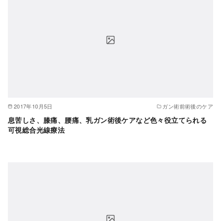
2017年10月5日
ガン術前術後のケア
息苦しさ、膝痛、腰痛、乳ガン術後ケアなど色々役立てられる
可視総合光線療法