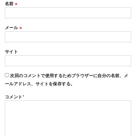
名前
※
メール
※
サイト
次回のコメントで使用するためブラウザーに自分の名前、メ
ールアドレス、サイトを保存する。
コメント
*