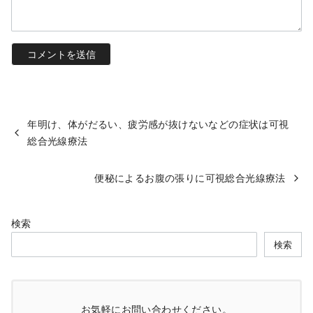
年明け、体がだるい、疲労感が抜けないなどの症状は可視
総合光線療法
便秘によるお腹の張りに可視総合光線療法
検索
検索
お気軽にお問い合わせください。