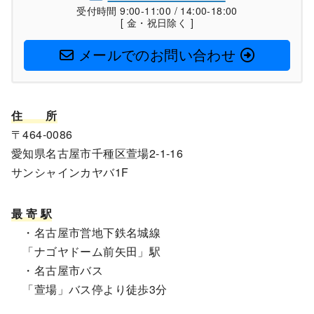
受付時間 9:00-11:00 / 14:00-18:00
[ 金・祝日除く ]
メールでのお問い合わせ
住
所
〒464-0086
愛知県名古屋市千種区萱場2-1-16
サンシャインカヤバ1F
最 寄 駅
・名古屋市営地下鉄名城線
「ナゴヤドーム前矢田」駅
・名古屋市バス
「萱場」バス停より徒歩3分