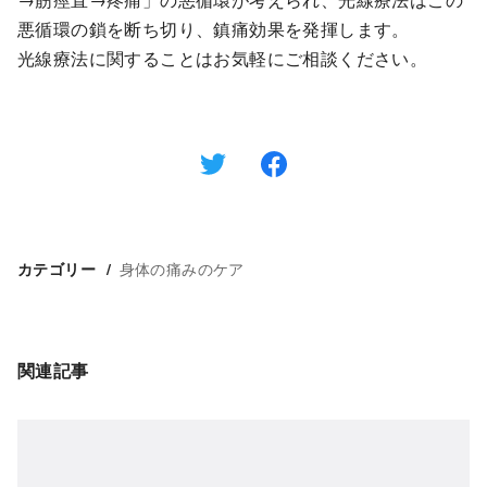
悪循環の鎖を断ち切り、鎮痛効果を発揮します。
光線療法に関することはお気軽にご相談ください。
身体の痛みのケア
カテゴリー
関連記事