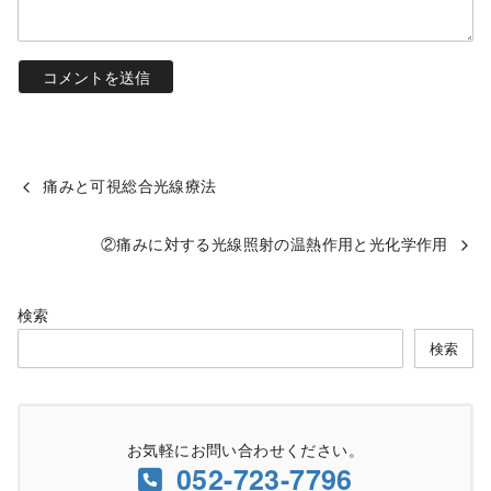
痛みと可視総合光線療法
②痛みに対する光線照射の温熱作用と光化学作用
検索
検索
お気軽にお問い合わせください。
052-723-7796