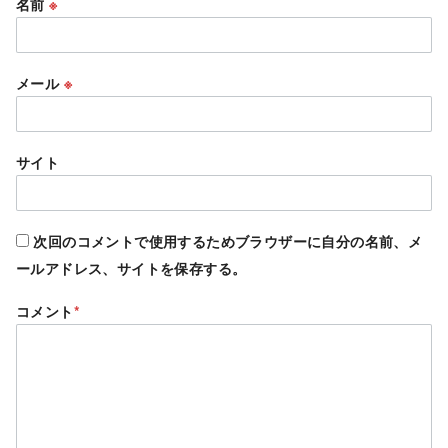
名前
※
メール
※
サイト
次回のコメントで使用するためブラウザーに自分の名前、メ
ールアドレス、サイトを保存する。
コメント
*