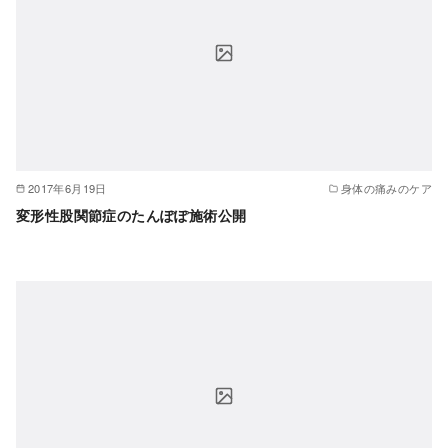
2017年6月19日
身体の痛みのケア
変形性股関節症のたんぽぽ施術公開