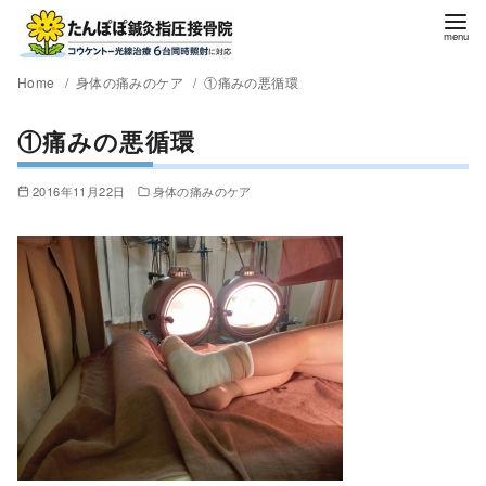
Home
身体の痛みのケア
①痛みの悪循環
①痛みの悪循環
2016年11月22日
身体の痛みのケア