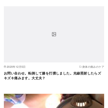
2020年12月5日
身体の痛みのケア
お問い合わせ。転倒して膝を打撲しました。光線照射したらズ
キズキ痛みます。大丈夫？