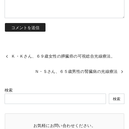
Ｋ・Ｋさん、６９歳女性の膵臓癌の可視総合光線療法。
Ｎ・Ｓさん、６５歳男性の腎臓病の光線療法
検索
検索
お気軽にお問い合わせください。