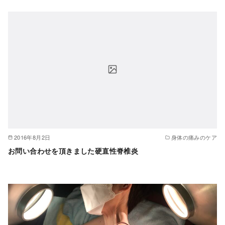
2016年8月2日
身体の痛みのケア
お問い合わせを頂きました硬直性脊椎炎