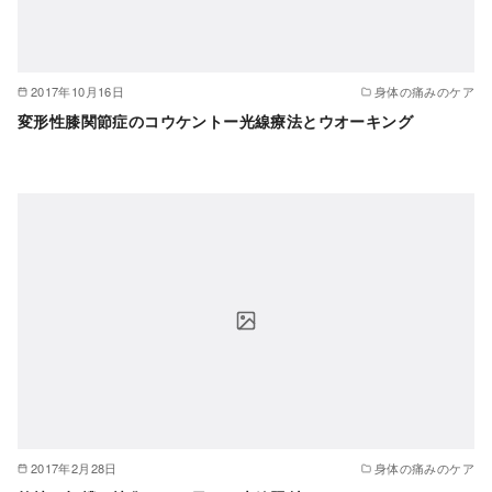
2017年10月16日
身体の痛みのケア
変形性膝関節症のコウケントー光線療法とウオーキング
2017年2月28日
身体の痛みのケア