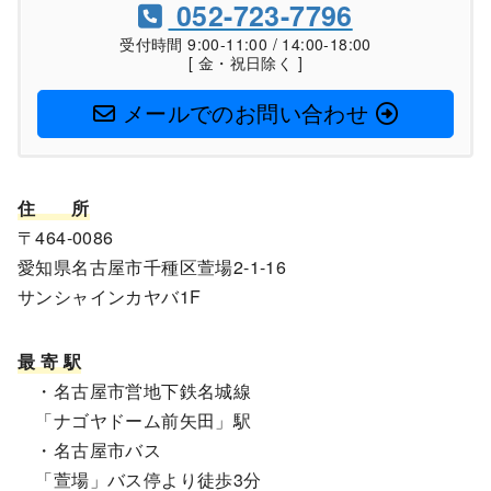
052-723-7796
受付時間 9:00-11:00 / 14:00-18:00
[ 金・祝日除く ]
メールでのお問い合わせ
住
所
〒464-0086
愛知県名古屋市千種区萱場2-1-16
サンシャインカヤバ1F
最 寄 駅
・名古屋市営地下鉄名城線
「ナゴヤドーム前矢田」駅
・名古屋市バス
「萱場」バス停より徒歩3分