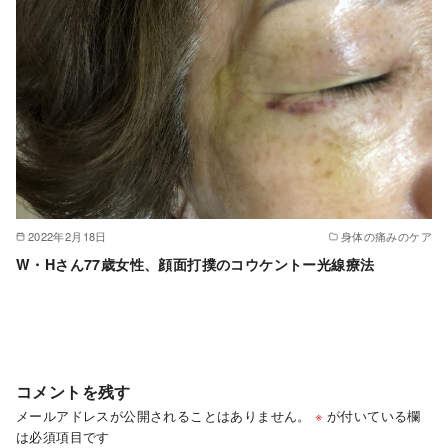
2022年2月18日
身体の痛みのケア
W・Hさん77歳女性、顔面打撲のコウケントー光線療法
コメントを残す
メールアドレスが公開されることはありません。
※
が付いている欄
は必須項目です