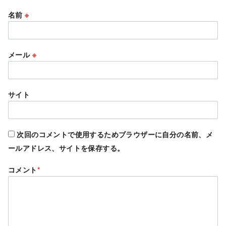
名前
※
メール
※
サイト
次回のコメントで使用するためブラウザーに自分の名前、メ
ールアドレス、サイトを保存する。
コメント
*