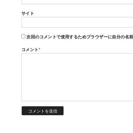
サイト
次回のコメントで使用するためブラウザーに自分の名
コメント
*