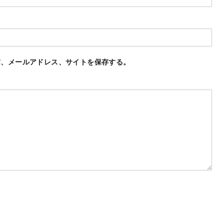
前、メールアドレス、サイトを保存する。