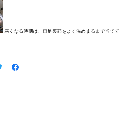
寒くなる時期は、両足裏部をよく温めまるまで当てて