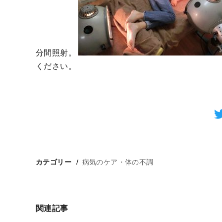
分間照射。
ください。
病気のケア・体の不調
カテゴリー
関連記事