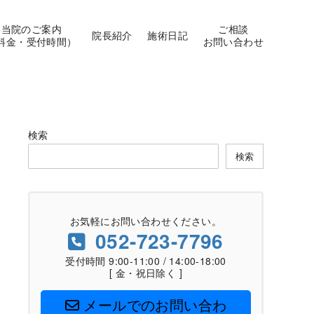
当院のご案内
ご相談
院長紹介
施術日記
料金・受付時間）
お問い合わせ
検索
検索
お気軽にお問い合わせください。
052-723-7796
受付時間 9:00-11:00 / 14:00-18:00
[ 金・祝日除く ]
メールでのお問い合わ