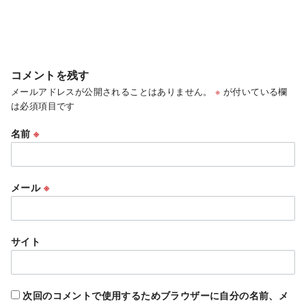
コメントを残す
メールアドレスが公開されることはありません。
※
が付いている欄
は必須項目です
名前
※
メール
※
サイト
次回のコメントで使用するためブラウザーに自分の名前、メ