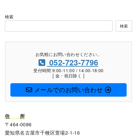
検索
検索
お気軽にお問い合わせください。
052-723-7796
受付時間 9:00-11:00 / 14:00-18:00
[ 金・祝日除く ]
メールでのお問い合わせ
住
所
〒464-0086
愛知県名古屋市千種区萱場2-1-16