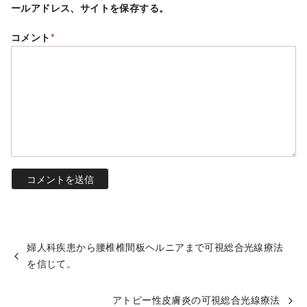
ールアドレス、サイトを保存する。
コメント
*
婦人科疾患から腰椎椎間板ヘルニアまで可視総合光線療法
を信じて。
アトピー性皮膚炎の可視総合光線療法