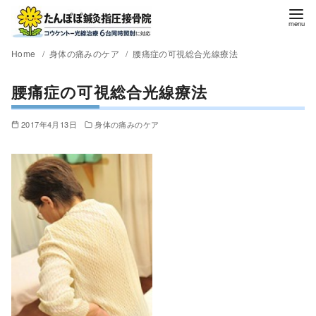
Home
身体の痛みのケア
腰痛症の可視総合光線療法
腰痛症の可視総合光線療法
2017年4月13日
身体の痛みのケア