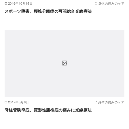
2016年10月15日
身体の痛みのケア
スポーツ障害、腰椎分離症の可視総合光線療法
2017年5月8日
身体の痛みのケア
脊柱管狭窄症、変形性腰椎症の痛みに光線療法