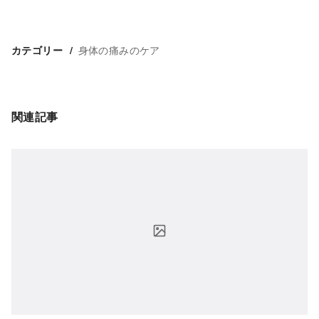
身体の痛みのケア
カテゴリー
関連記事