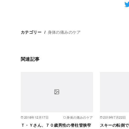
身体の痛みのケア
カテゴリー
関連記事
2018年12月17日
身体の痛みのケア
2019年7月22日
Ｔ・Ｙさん、７０歳男性の脊柱管狭窄
スキーの転倒で