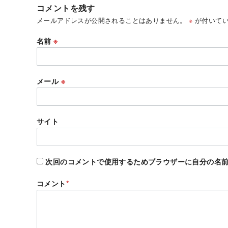
コメントを残す
メールアドレスが公開されることはありません。
※
が付いてい
名前
※
メール
※
サイト
次回のコメントで使用するためブラウザーに自分の名
コメント
*