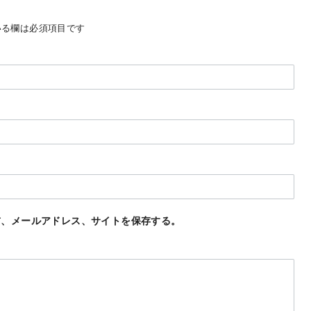
る欄は必須項目です
前、メールアドレス、サイトを保存する。