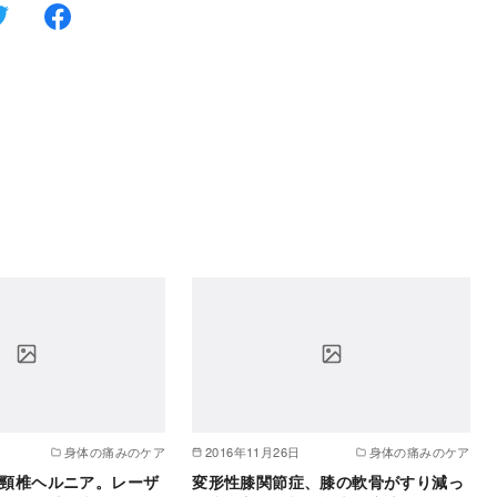
身体の痛みのケア
2016年11月26日
身体の痛みのケア
頸椎ヘルニア。レーザ
変形性膝関節症、膝の軟骨がすり減っ