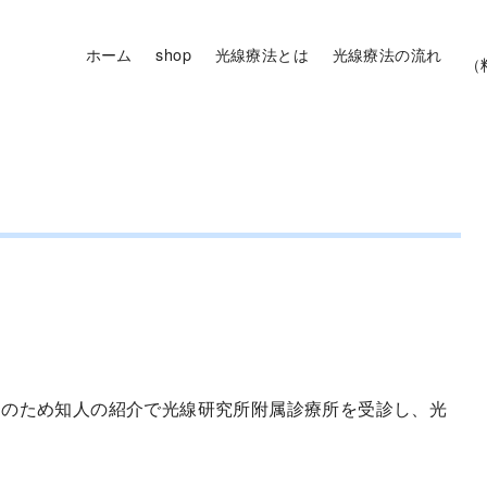
ホーム
shop
光線療法とは
光線療法の流れ
（
）のため知人の紹介で光線研究所附属診療所を受診し、光