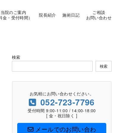
当院のご案内
ご相談
院長紹介
施術日記
料金・受付時間）
お問い合わせ
検索
検索
お気軽にお問い合わせください。
052-723-7796
受付時間 9:00-11:00 / 14:00-18:00
[ 金・祝日除く ]
メールでのお問い合わ