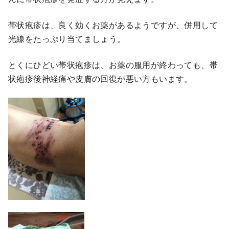
帯状疱疹は、良く効くお薬があるようですが、併用して
光線をたっぷり当てましょう。
とくにひどい帯状疱疹は、お薬の服用が終わっても、帯
状疱疹後神経痛や皮膚の回復が悪い方もいます。