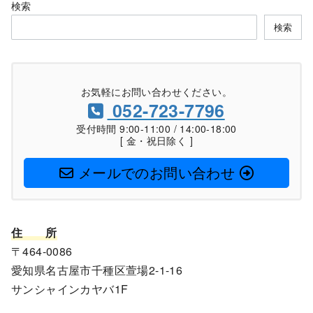
検索
検索
お気軽にお問い合わせください。
052-723-7796
受付時間 9:00-11:00 / 14:00-18:00
[ 金・祝日除く ]
メールでのお問い合わせ
住
所
〒464-0086
愛知県名古屋市千種区萱場2-1-16
サンシャインカヤバ1F