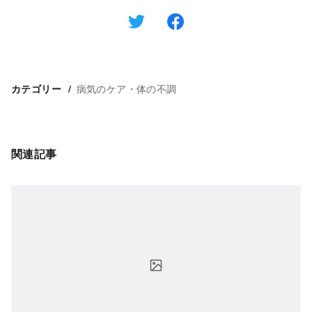
病気のケア・体の不調
カテゴリー
関連記事