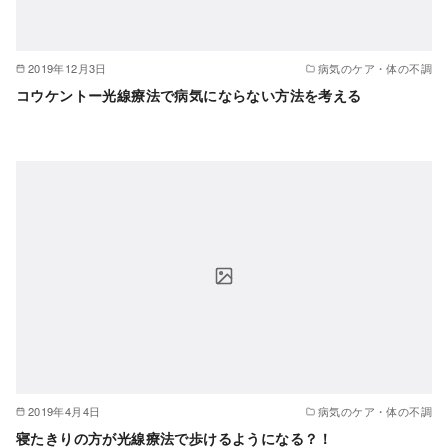
2019年12月3日
病気のケア・体の不調
コウケントー光線療法で病気にならない方法を考える
2019年4月4日
病気のケア・体の不調
寝たきりの方が光線療法で歩けるようになる？！