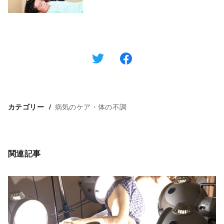
病気のケア・体の不調
カテゴリー
関連記事