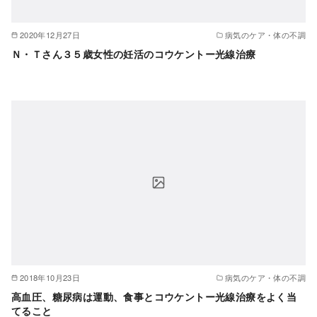
2020年12月27日
病気のケア・体の不調
Ｎ・Ｔさん３５歳女性の妊活のコウケントー光線治療
2018年10月23日
病気のケア・体の不調
高血圧、糖尿病は運動、食事とコウケントー光線治療をよく当
てること