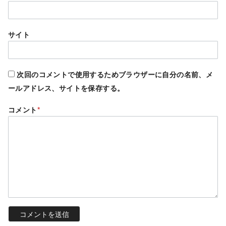
サイト
次回のコメントで使用するためブラウザーに自分の名前、メ
ールアドレス、サイトを保存する。
コメント
*