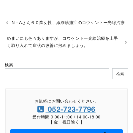
N・Aさん６０歳女性、線維筋痛症のコウケントー光線治療
めまいにも色々ありますが、コウケントー光線治療を上手
く取り入れて症状の改善に努めましょう。
検索
検索
お気軽にお問い合わせください。
052-723-7796
受付時間 9:00-11:00 / 14:00-18:00
[ 金・祝日除く ]