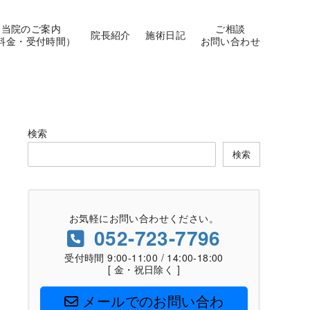
当院のご案内
ご相談
院長紹介
施術日記
料金・受付時間）
お問い合わせ
検索
検索
お気軽にお問い合わせください。
052-723-7796
受付時間 9:00-11:00 / 14:00-18:00
[ 金・祝日除く ]
メールでのお問い合わ