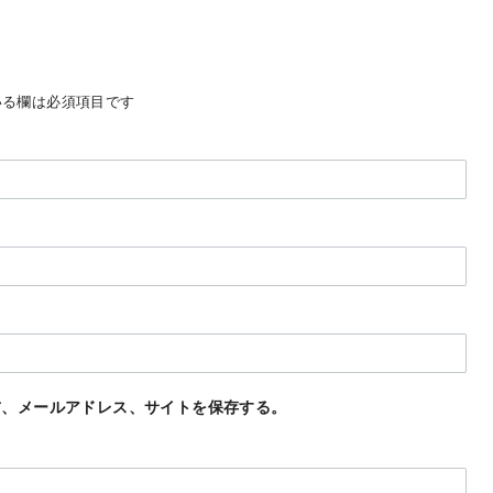
る欄は必須項目です
前、メールアドレス、サイトを保存する。