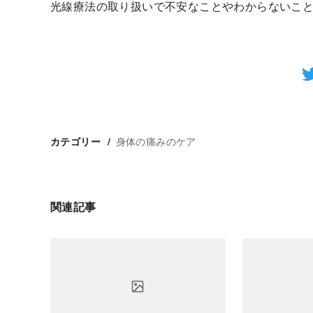
光線療法の取り扱いで不安なことやわからないこ
身体の痛みのケア
カテゴリー
関連記事