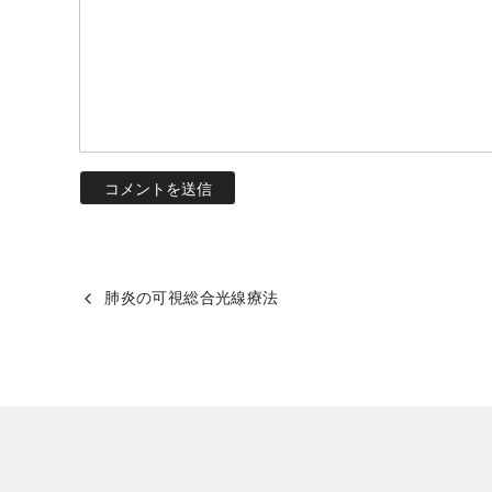
肺炎の可視総合光線療法