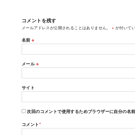
コメントを残す
メールアドレスが公開されることはありません。
※
が付いてい
名前
※
メール
※
サイト
次回のコメントで使用するためブラウザーに自分の名
コメント
*