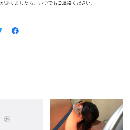
とがありましたら、いつでもご連絡ください。