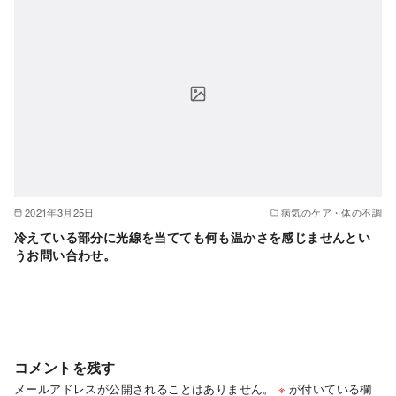
2021年3月25日
病気のケア・体の不調
冷えている部分に光線を当てても何も温かさを感じませんとい
うお問い合わせ。
コメントを残す
メールアドレスが公開されることはありません。
※
が付いている欄