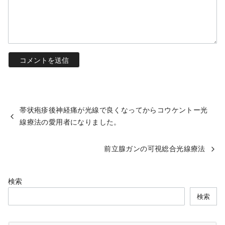
帯状疱疹後神経痛が光線で良くなってからコウケントー光
線療法の愛用者になりました。
前立腺ガンの可視総合光線療法
検索
検索