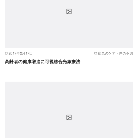
2017年2月17日
病気のケア・体の不調
高齢者の健康増進に可視総合光線療法