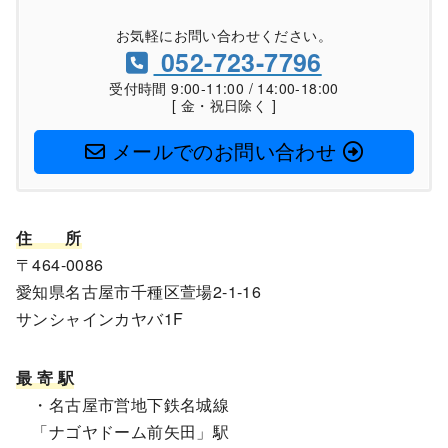
お気軽にお問い合わせください。
052-723-7796
受付時間 9:00-11:00 / 14:00-18:00
[ 金・祝日除く ]
メールでのお問い合わせ
住
所
〒464-0086
愛知県名古屋市千種区萱場2-1-16
サンシャインカヤバ1F
最 寄 駅
・名古屋市営地下鉄名城線
「ナゴヤドーム前矢田」駅