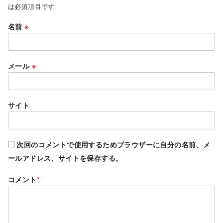
は必須項目です
名前
※
メール
※
サイト
次回のコメントで使用するためブラウザーに自分の名前、メ
ールアドレス、サイトを保存する。
コメント
*