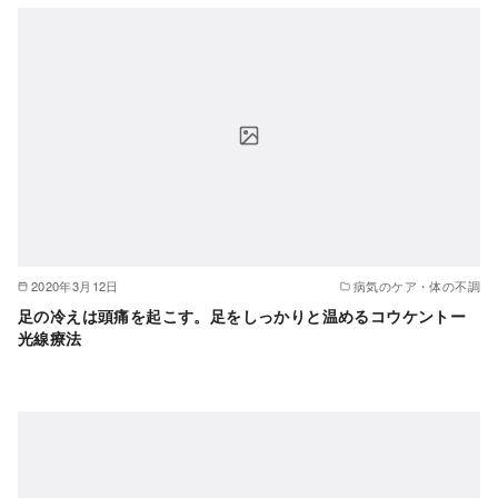
2020年3月12日
病気のケア・体の不調
足の冷えは頭痛を起こす。足をしっかりと温めるコウケントー
光線療法