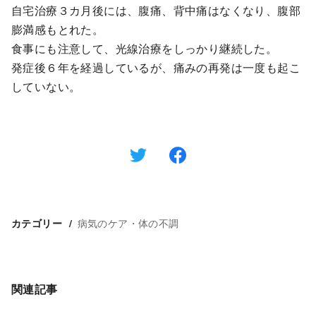
自宅治療３カ月後には、腹痛、背中痛はなくなり、腹部
膨満感もとれた。
食事にも注意して、光線治療をしっかり継続した。
発症後６年を経過しているが、痛みの再発は一度も起こ
していない。
病気のケア・体の不調
カテゴリー
関連記事