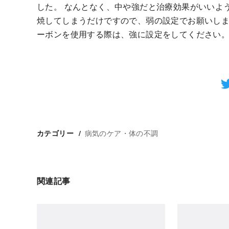
した。 なんとなく、中や強だと治療効果がいいよ
焼してしまうだけですので、弱の設定でお願いしま
ーボンを使用する際は、強に設定をしてください
病気のケア・体の不調
カテゴリー
関連記事