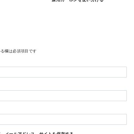
る欄は必須項目です
前、メールアドレス、サイトを保存する。