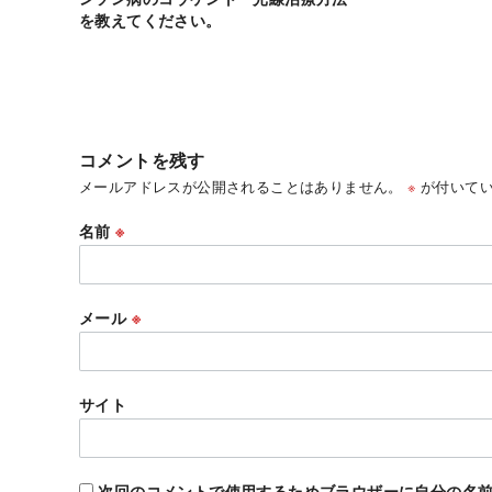
を教えてください。
コメントを残す
メールアドレスが公開されることはありません。
※
が付いてい
名前
※
メール
※
サイト
次回のコメントで使用するためブラウザーに自分の名