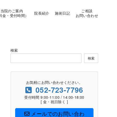
当院のご案内
ご相談
院長紹介
施術日記
料金・受付時間）
お問い合わせ
検索
検索
お気軽にお問い合わせください。
052-723-7796
受付時間 9:00-11:00 / 14:00-18:00
[ 金・祝日除く ]
メールでのお問い合わ