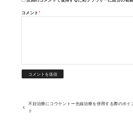
コメント
*
不妊治療にコウケントー光線治療を併用する際のポイ
ト