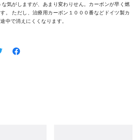
うな気がしますが、あまり変わりせん。カーボンが早く燃
す。 ただし、治療用カーボン１０００番などドイツ製カ
。途中で消えにくくなります。