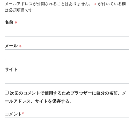
メールアドレスが公開されることはありません。
※
が付いている欄
は必須項目です
名前
※
メール
※
サイト
次回のコメントで使用するためブラウザーに自分の名前、メ
ールアドレス、サイトを保存する。
コメント
*