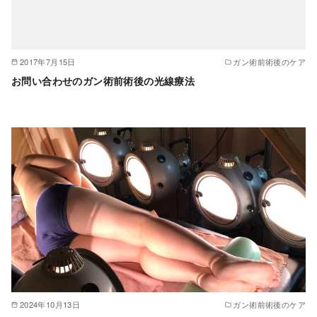
2017年7月15日
ガン術前術後のケア
お問い合わせのガン術前術後の光線療法
2024年10月13日
ガン術前術後のケア