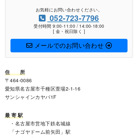
お気軽にお問い合わせください。
052-723-7796
受付時間 9:00-11:00 / 14:00-18:00
[ 金・祝日除く ]
メールでのお問い合わせ
住
所
〒464-0086
愛知県名古屋市千種区萱場2-1-16
サンシャインカヤバ1F
最 寄 駅
・名古屋市営地下鉄名城線
「ナゴヤドーム前矢田」駅