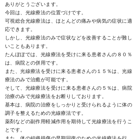
ありがとうございます。
今回は、光線療法の位置づけです。
可視総合光線療法は、ほとんどの痛みや病気の症状に適
応できます。
しかし、光線療法のみで症状などを改善することが難し
いこともあります。
たんぽぽでは、光線療法を受けに来る患者さんの８０％
は、病院との併用です。
また、光線療法を受けに来る患者さんの１５％は、光線
療法のみで治癒が可能です。
そして、光線療法を受けに来る患者さんの５％は、病院
治療のみで光線療法をお断りしております。
基本は、病院の治療をしっかりと受けられるように体の
調子を整えるための光線療法です。
薬剤などの副作用軽減作用を期待して光線療法を行うこ
とです。
また、体の組織損傷の早期回復のための光線療法を行