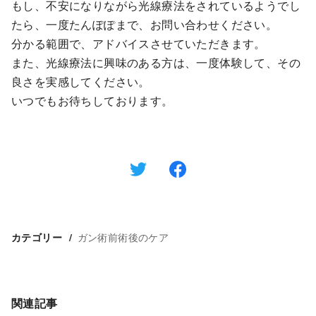
もし、不安になりながら光線療法をされているようでし
たら、一度たんぽぽまで、お問い合わせください。
分かる範囲で、アドバイスさせていただきます。
また、光線療法に興味のある方は、一度体験して、その
良さを実感してください。
いつでもお待ちしております。
ガン術前術後のケア
カテゴリー
関連記事