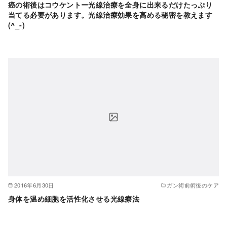
癌の術後はコウケントー光線治療を全身に出来るだけたっぷり
当てる必要があります。光線治療効果を高める秘密を教えます
(^_-)
2016年6月30日
ガン術前術後のケア
身体を温め細胞を活性化させる光線療法