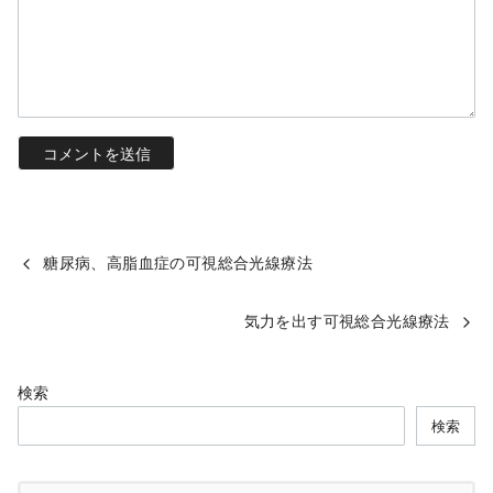
糖尿病、高脂血症の可視総合光線療法
気力を出す可視総合光線療法
検索
検索