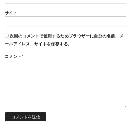
サイト
次回のコメントで使用するためブラウザーに自分の名前、メ
ールアドレス、サイトを保存する。
コメント
*