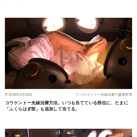
2025年2月24日
コウケントー光線治療で健康管理
コウケントー光線治療方法。いつも当てている部位に、たまに
「ふくらはぎ部」も追加して当てる。