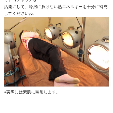
活発にして、冷房に負けない熱エネルギーを十分に補充
してくださいね。
※実際には素肌に照射します。