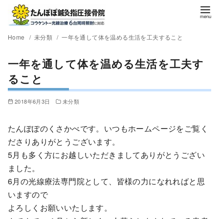
Home
未分類
一年を通して体を温める生活を工夫すること
一年を通して体を温める生活を工夫す
ること
2018年6月3日
未分類
たんぽぽのくさかべです。いつもホームページをご覧く
ださりありがとうございます。
5月も多く方にお越しいただきましてありがとうござい
ました。
6月の光線療法専門院として、皆様の力になれればと思
いますので
よろしくお願いいたします。