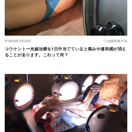
2024年3月22日
光線照射方法
コウケントー光線治療を1日中当てていると痛みや違和感が消え
ることがあります。これって何？