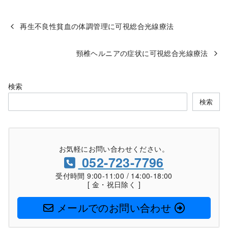
再生不良性貧血の体調管理に可視総合光線療法
頸椎ヘルニアの症状に可視総合光線療法
検索
検索
お気軽にお問い合わせください。
052-723-7796
受付時間 9:00-11:00 / 14:00-18:00
[ 金・祝日除く ]
メールでのお問い合わせ