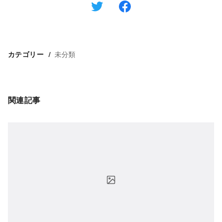
未分類
カテゴリー
関連記事