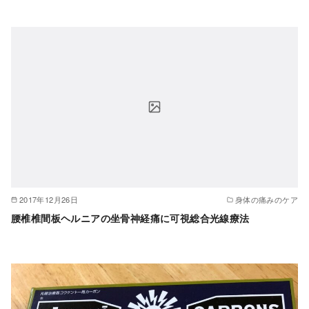
2017年12月26日
身体の痛みのケア
腰椎椎間板ヘルニアの坐骨神経痛に可視総合光線療法