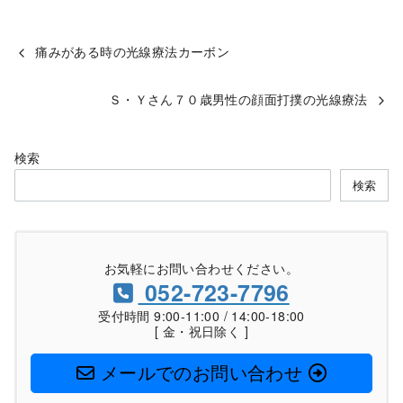
痛みがある時の光線療法カーボン
Ｓ・Ｙさん７０歳男性の顔面打撲の光線療法
検索
検索
お気軽にお問い合わせください。
052-723-7796
受付時間 9:00-11:00 / 14:00-18:00
[ 金・祝日除く ]
メールでのお問い合わせ