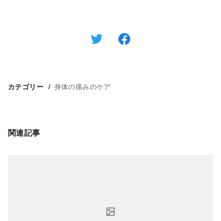
身体の痛みのケア
カテゴリー
関連記事