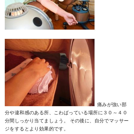
痛みが強い部
分や違和感のある所、こわばっている場所に３０～４０
分間しっかり当てましょう。 その後に、自分でマッサー
ジをするとより効果的です。