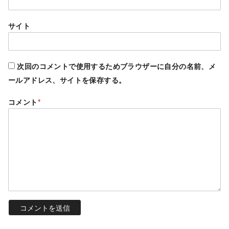
サイト
次回のコメントで使用するためブラウザーに自分の名前、メ
ールアドレス、サイトを保存する。
コメント
*