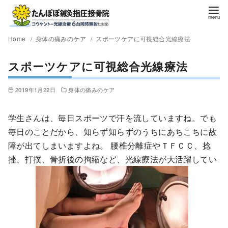
Home
身体の痛みのケア
スポーツケアに可視総合光線療法
スポーツケアに可視総合光線療法
2019年1月22日
身体の痛みのケア
学生さんは、毎日スポーツで汗を流していますね。でも
毎日のことだから、知らず知らずのうちにあちこちに故
障が出てしまいますよね。 腰椎分離症やＴＦＣＣ、捻
挫、打撲、骨折後の拘縮など、光線療法が大活躍してい