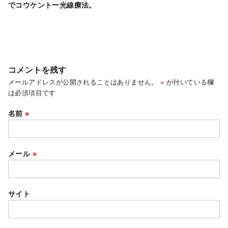
でコウケントー光線療法。
コメントを残す
メールアドレスが公開されることはありません。
※
が付いている欄
は必須項目です
名前
※
メール
※
サイト