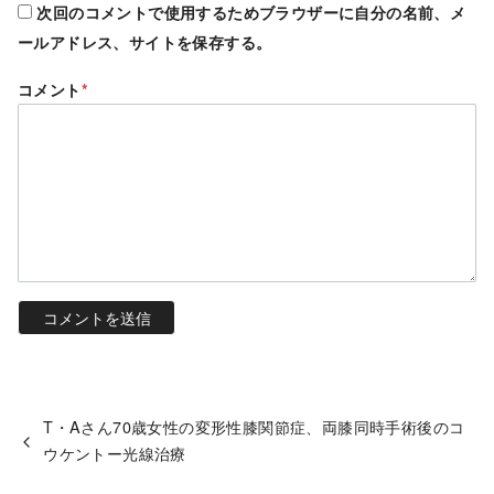
次回のコメントで使用するためブラウザーに自分の名前、メ
ールアドレス、サイトを保存する。
コメント
*
T・Aさん70歳女性の変形性膝関節症、両膝同時手術後のコ
ウケントー光線治療