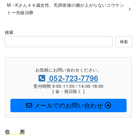
M・Kさん４６歳女性、乳癌術後の腕が上がらないコウケン
トー光線治療
検索
検索
お気軽にお問い合わせください。
052-723-7796
受付時間 9:00-11:00 / 14:00-18:00
[ 金・祝日除く ]
メールでのお問い合わせ
住
所