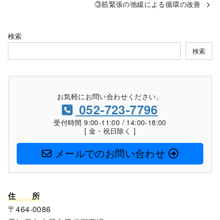
③筋緊張の弛緩による循環の改善
検索
検索
お気軽にお問い合わせください。
052-723-7796
受付時間 9:00-11:00 / 14:00-18:00
[ 金・祝日除く ]
メールでのお問い合わせ
住
所
〒464-0086