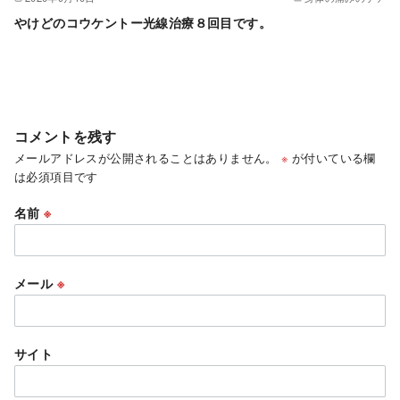
やけどのコウケントー光線治療８回目です。
コメントを残す
メールアドレスが公開されることはありません。
※
が付いている欄
は必須項目です
名前
※
メール
※
サイト