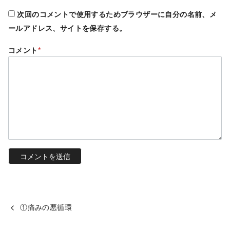
次回のコメントで使用するためブラウザーに自分の名前、メ
ールアドレス、サイトを保存する。
コメント
*
①痛みの悪循環