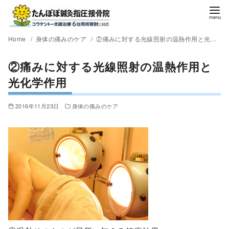
Home
身体の痛みのケア
②痛みに対する光線照射の温熱作用と光化学作用
②痛みに対する光線照射の温熱作用と
光化学作用
2016年11月23日
身体の痛みのケア