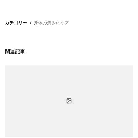
身体の痛みのケア
カテゴリー
関連記事