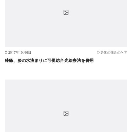
2017年10月6日
身体の痛みのケア
膝痛、膝の水溜まりに可視総合光線療法を併用