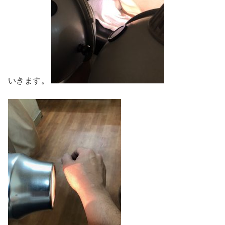
いきます。