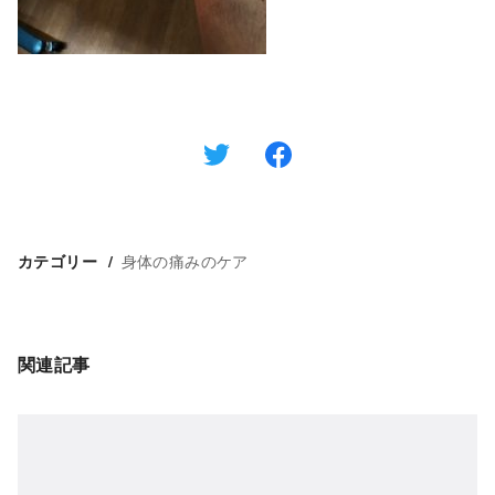
身体の痛みのケア
カテゴリー
関連記事