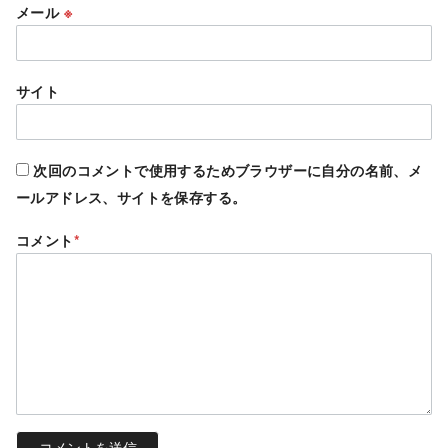
メール
※
サイト
次回のコメントで使用するためブラウザーに自分の名前、メ
ールアドレス、サイトを保存する。
コメント
*