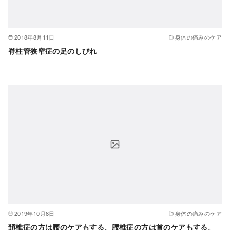
2018年8月11日
身体の痛みのケア
脊柱管狭窄症の足のしびれ
2019年10月8日
身体の痛みのケア
頚椎症の方は腰のケアもする、腰椎症の方は首のケアもする。