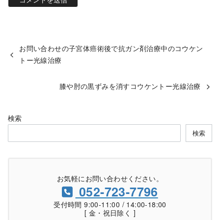
お問い合わせの子宮体癌術後で抗ガン剤治療中のコウケン
トー光線治療
膝や肘の黒ずみを消すコウケントー光線治療
検索
検索
お気軽にお問い合わせください。
052-723-7796
受付時間 9:00-11:00 / 14:00-18:00
[ 金・祝日除く ]