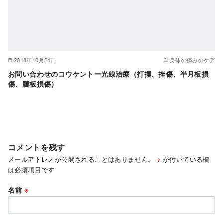
2018年10月24日
身体の痛みのケア
お問い合わせのコウケントー光線治療（打撲、挫傷、半月板損
傷、腱板損傷）
コメントを残す
メールアドレスが公開されることはありません。
※
が付いている欄
は必須項目です
名前
※