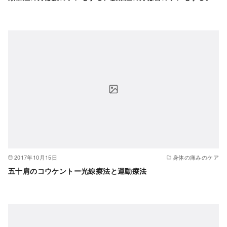
2017年10月15日
身体の痛みのケア
五十肩のコウケントー光線療法と運動療法