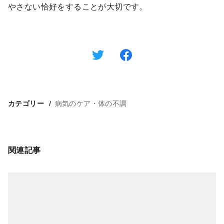
やさない恰好をすることが大切です。
病気のケア・体の不調
カテゴリー
関連記事