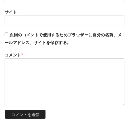
サイト
次回のコメントで使用するためブラウザーに自分の名前、メ
ールアドレス、サイトを保存する。
コメント
*