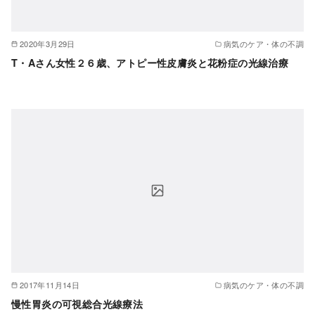
2020年3月29日
病気のケア・体の不調
T・Aさん女性２６歳、アトピー性皮膚炎と花粉症の光線治療
2017年11月14日
病気のケア・体の不調
慢性胃炎の可視総合光線療法