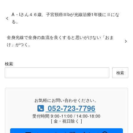
A・Iさん４６歳、子宮頸癌Ⅲbが光線治療1年後にⅡにな
る。
全身光線で全身の血流を良くすると思いがけない「おま
け」がつく。
検索
検索
お気軽にお問い合わせください。
052-723-7796
受付時間 9:00-11:00 / 14:00-18:00
[ 金・祝日除く ]