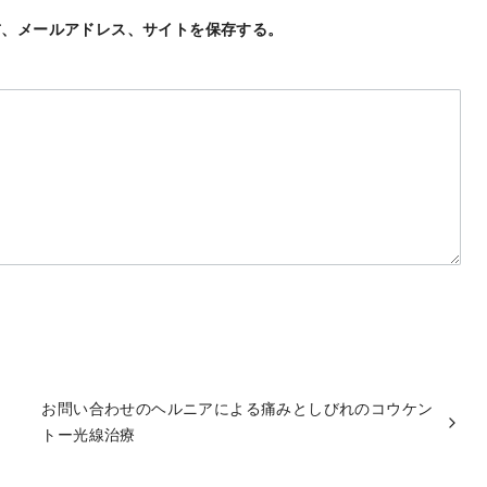
前、メールアドレス、サイトを保存する。
お問い合わせのヘルニアによる痛みとしびれのコウケン
トー光線治療