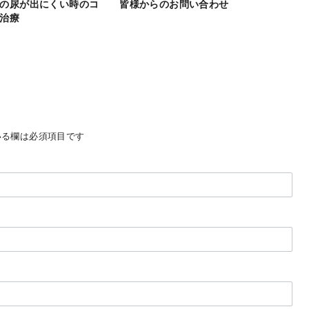
の尿が出にくい時のコ
皆様からのお問い合わせ
治療
る欄は必須項目です