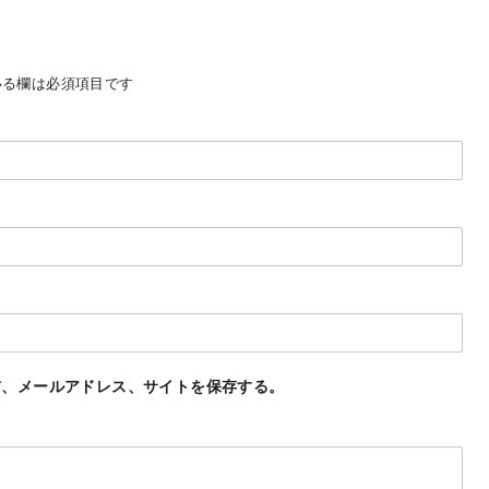
る欄は必須項目です
前、メールアドレス、サイトを保存する。