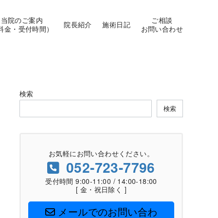
当院のご案内
ご相談
院長紹介
施術日記
料金・受付時間）
お問い合わせ
検索
検索
お気軽にお問い合わせください。
052-723-7796
受付時間 9:00-11:00 / 14:00-18:00
[ 金・祝日除く ]
メールでのお問い合わ