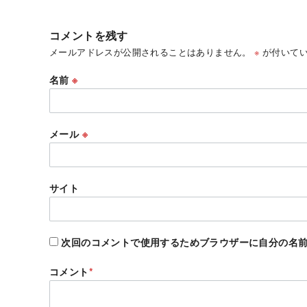
コメントを残す
メールアドレスが公開されることはありません。
※
が付いてい
名前
※
メール
※
サイト
次回のコメントで使用するためブラウザーに自分の名
コメント
*