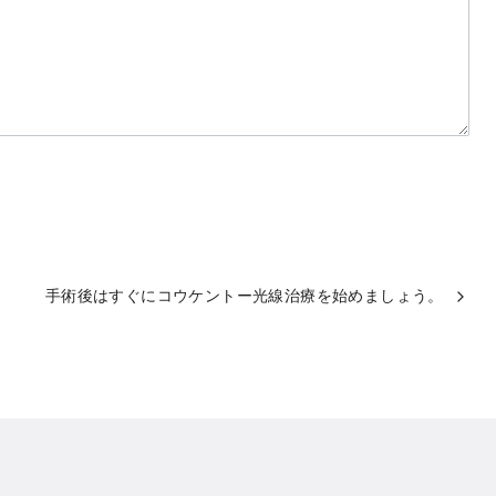
手術後はすぐにコウケントー光線治療を始めましょう。