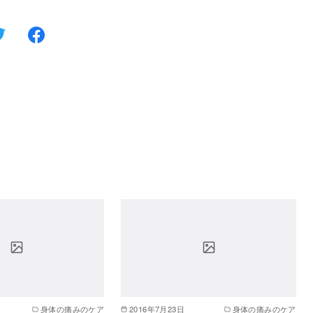
身体の痛みのケア
2016年7月23日
身体の痛みのケア