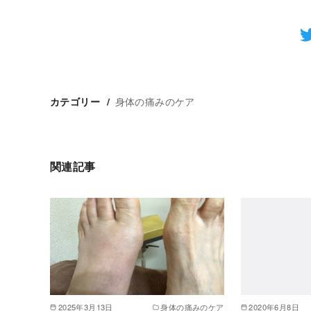
身体の痛みのケア
カテゴリー
関連記事
2025年3月13日
身体の痛みのケア
2020年6月8日