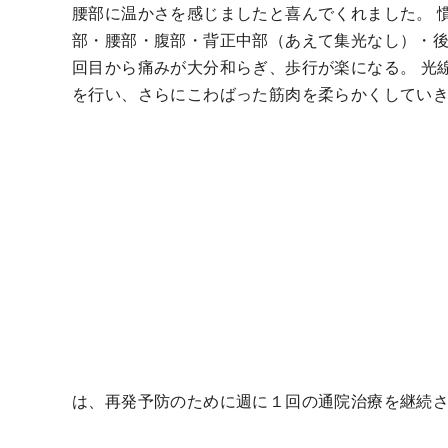
腰部に温かさを感じましたと喜んでくれました。 
部・腰部・腹部・背正中部（あえて集光なし）・後
回目から痛みが大分和らぎ、歩行が楽になる。 光
を行い、さらにこわばった筋肉を柔らかくしていき
は、再発予防のために週に１回の通院治療を継続