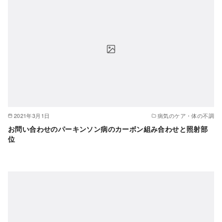
2021年3月1日
病気のケア・体の不調
お問い合わせのパーキンソン病のカーボン組み合わせと照射部
位