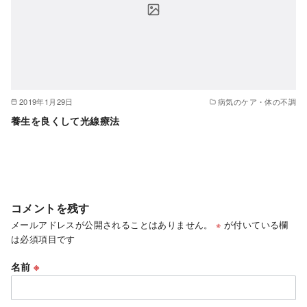
2019年1月29日
病気のケア・体の不調
養生を良くして光線療法
コメントを残す
メールアドレスが公開されることはありません。
※
が付いている欄
は必須項目です
名前
※