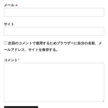
メール
※
サイト
次回のコメントで使用するためブラウザーに自分の名前、メ
ールアドレス、サイトを保存する。
コメント
*