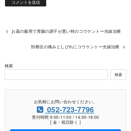
お薬の服用で胃腸の調子が悪い時のコウケントー光線治療
頚椎症の痛みとしびれにコウケントー光線治療
検索
検索
お気軽にお問い合わせください。
052-723-7796
受付時間 9:00-11:00 / 14:00-18:00
[ 金・祝日除く ]