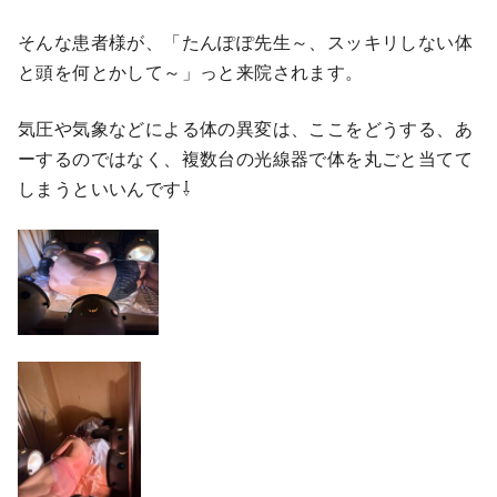
そんな患者様が、「たんぽぽ先生～、スッキリしない体
と頭を何とかして～」っと来院されます。
気圧や気象などによる体の異変は、ここをどうする、あ
ーするのではなく、複数台の光線器で体を丸ごと当てて
しまうといいんです⇩