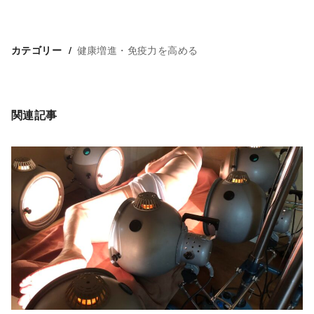
健康増進・免疫力を高める
カテゴリー
関連記事