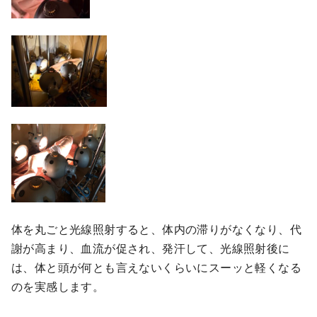
体を丸ごと光線照射すると、体内の滞りがなくなり、代
謝が高まり、血流が促され、発汗して、光線照射後に
は、体と頭が何とも言えないくらいにスーッと軽くなる
のを実感します。