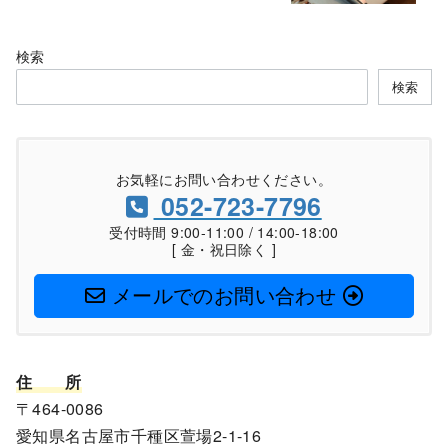
検索
検索
お気軽にお問い合わせください。
052-723-7796
受付時間 9:00-11:00 / 14:00-18:00
[ 金・祝日除く ]
メールでのお問い合わせ
住
所
〒464-0086
愛知県名古屋市千種区萱場2-1-16