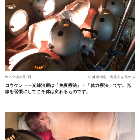
2026年8月7日
健康増進・免疫力を高める
コウケントー光線治療は「免疫療法」・「体力療法」です。光
線を習慣にしてこそ体は変わるものです。