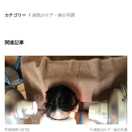
病気のケア・体の不調
カテゴリー
関連記事
2022年1月7日
病気のケア・体の不調