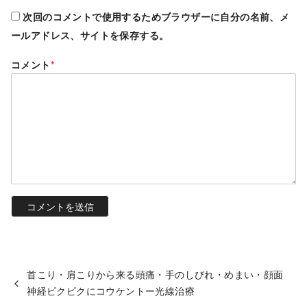
次回のコメントで使用するためブラウザーに自分の名前、メ
ールアドレス、サイトを保存する。
コメント
*
首こり・肩こりから来る頭痛・手のしびれ・めまい・顔面
神経ピクピクにコウケントー光線治療