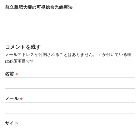
前立腺肥大症の可視総合光線療法
コメントを残す
メールアドレスが公開されることはありません。
※
が付いている欄
は必須項目です
名前
※
メール
※
サイト