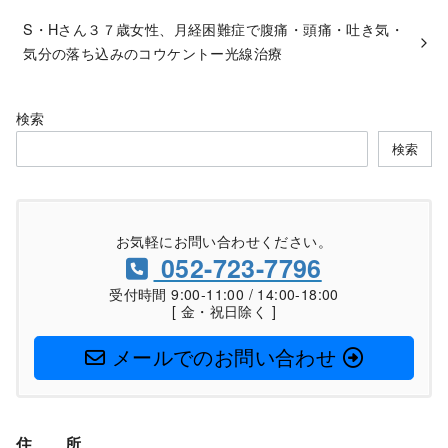
S・Hさん３７歳女性、月経困難症で腹痛・頭痛・吐き気・
気分の落ち込みのコウケントー光線治療
検索
検索
お気軽にお問い合わせください。
052-723-7796
受付時間 9:00-11:00 / 14:00-18:00
[ 金・祝日除く ]
メールでのお問い合わせ
住
所