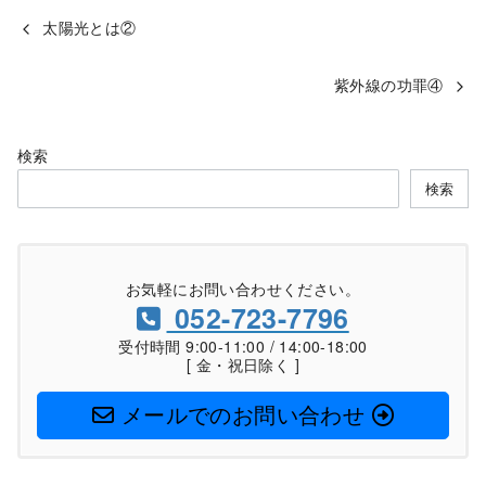
太陽光とは②
紫外線の功罪④
検索
検索
お気軽にお問い合わせください。
052-723-7796
受付時間 9:00-11:00 / 14:00-18:00
[ 金・祝日除く ]
メールでのお問い合わせ