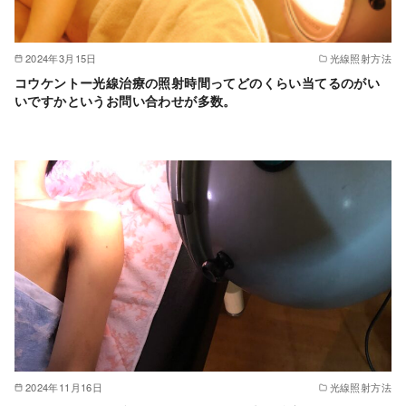
2024年3月15日
光線照射方法
コウケントー光線治療の照射時間ってどのくらい当てるのがい
いですかというお問い合わせが多数。
2024年11月16日
光線照射方法