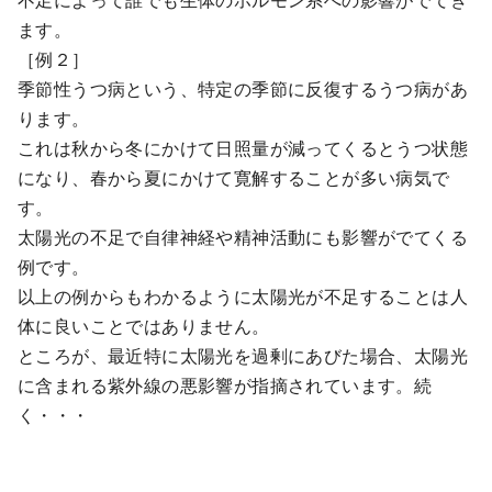
ます。
［例２］
季節性うつ病という、特定の季節に反復するうつ病があ
ります。
これは秋から冬にかけて日照量が減ってくるとうつ状態
になり、春から夏にかけて寛解することが多い病気で
す。
太陽光の不足で自律神経や精神活動にも影響がでてくる
例です。
以上の例からもわかるように太陽光が不足することは人
体に良いことではありません。
ところが、最近特に太陽光を過剰にあびた場合、太陽光
に含まれる紫外線の悪影響が指摘されています。続
く・・・