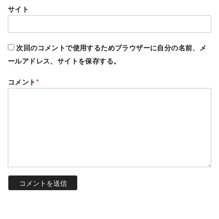
サイト
次回のコメントで使用するためブラウザーに自分の名前、メ
ールアドレス、サイトを保存する。
コメント
*