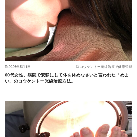
2026年5月1日
コウケントー光線治療で健康管理
60代女性、病院で安静にして体を休めなさいと言われた「めま
い」のコウケントー光線治療方法。