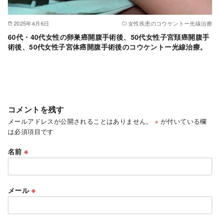
2025年4月6日
女性疾患のコウケントー光線治療
60代・40代女性の卵巣癌開腹手術後、50代女性子宮頚癌開腹手
術後、50代女性子宮体癌開腹手術後のコウケントー光線治療。
コメントを残す
メールアドレスが公開されることはありません。
※
が付いている欄
は必須項目です
名前
※
メール
※