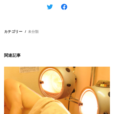
未分類
カテゴリー
関連記事