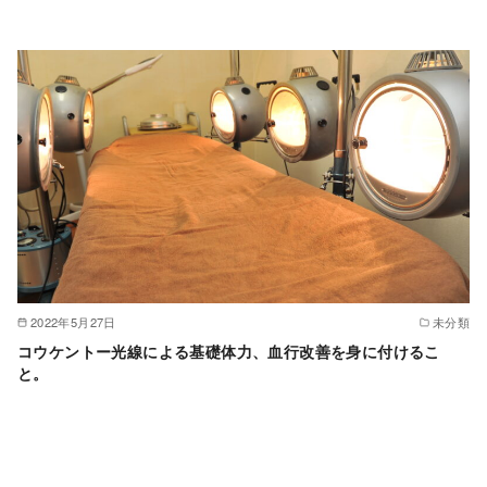
2022年5月27日
未分類
コウケントー光線による基礎体力、血行改善を身に付けるこ
と。