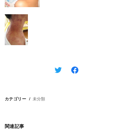
未分類
カテゴリー
関連記事