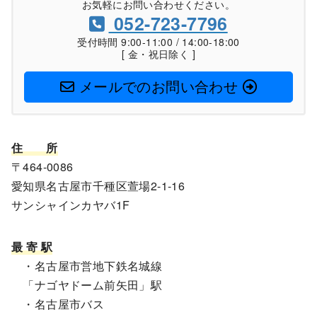
お気軽にお問い合わせください。
052-723-7796
受付時間 9:00-11:00 / 14:00-18:00
[ 金・祝日除く ]
メールでのお問い合わせ
住
所
〒464-0086
愛知県名古屋市千種区萱場2-1-16
サンシャインカヤバ1F
最 寄 駅
・名古屋市営地下鉄名城線
「ナゴヤドーム前矢田」駅
・名古屋市バス