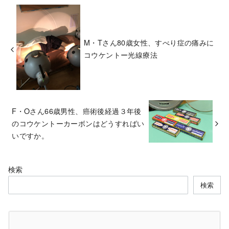
M・Tさん80歳女性、すべり症の痛みに
コウケントー光線療法
F・Oさん66歳男性、癌術後経過３年後
のコウケントーカーボンはどうすればい
いですか。
検索
検索