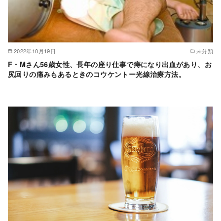
2022年10月19日
未分類
F・Mさん56歳女性、長年の座り仕事で痔になり出血があり、お
尻回りの痛みもあるときのコウケントー光線治療方法。