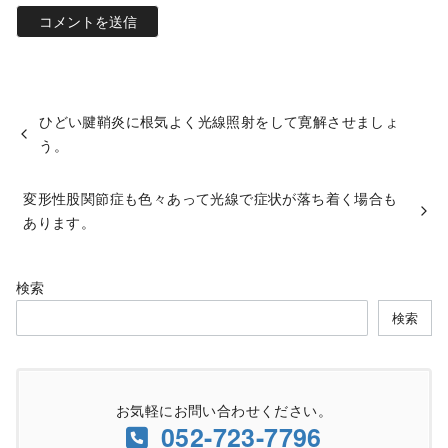
ひどい腱鞘炎に根気よく光線照射をして寛解させましょ
う。
変形性股関節症も色々あって光線で症状が落ち着く場合も
あります。
検索
検索
お気軽にお問い合わせください。
052-723-7796