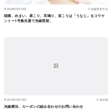
2024年5月15日
光線照射方法
頭痛、めまい、肩こり、耳鳴り、首こりは「うなじ」をコウケ
ントー1号集光器で光線照射。
2019年3月19日
未分類
光線療法、カーボンの組み合わせのお問い合わせ