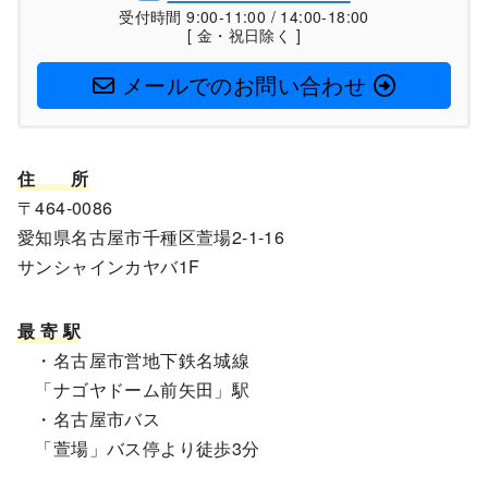
受付時間 9:00-11:00 / 14:00-18:00
[ 金・祝日除く ]
メールでのお問い合わせ
住
所
〒464-0086
愛知県名古屋市千種区萱場2-1-16
サンシャインカヤバ1F
最 寄 駅
・名古屋市営地下鉄名城線
「ナゴヤドーム前矢田」駅
・名古屋市バス
「萱場」バス停より徒歩3分