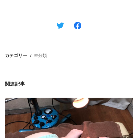
未分類
カテゴリー
関連記事