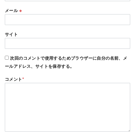
メール
※
サイト
次回のコメントで使用するためブラウザーに自分の名前、メ
ールアドレス、サイトを保存する。
コメント
*