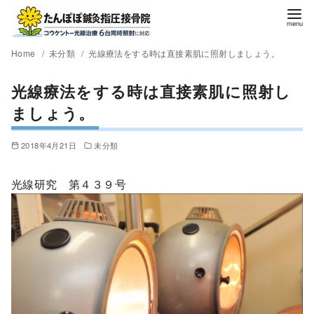
Home
未分類
光線療法をする時は直接素肌に照射しましょう。
光線療法をする時は直接素肌に照射し
ましょう。
2018年4月21日
未分類
光線研究 第４３９号