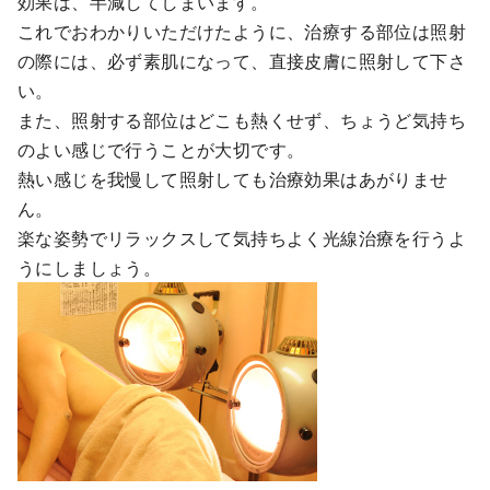
効果は、半減してしまいます。
これでおわかりいただけたように、治療する部位は照射
の際には、必ず素肌になって、直接皮膚に照射して下さ
い。
また、照射する部位はどこも熱くせず、ちょうど気持ち
のよい感じで行うことが大切です。
熱い感じを我慢して照射しても治療効果はあがりませ
ん。
楽な姿勢でリラックスして気持ちよく光線治療を行うよ
うにしましょう。