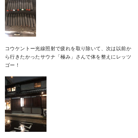
コウケントー光線照射で疲れを取り除いて、次は以前か
ら行きたかったサウナ「極み」さんで体を整えにレッツ
ゴー！