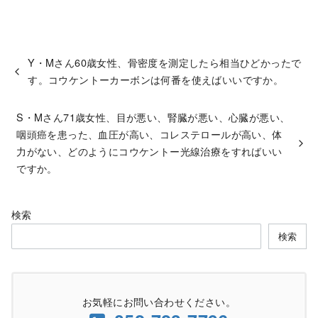
Y・Mさん60歳女性、骨密度を測定したら相当ひどかったで
す。コウケントーカーボンは何番を使えばいいですか。
S・Mさん71歳女性、目が悪い、腎臓が悪い、心臓が悪い、
咽頭癌を患った、血圧が高い、コレステロールが高い、体
力がない、どのようにコウケントー光線治療をすればいい
ですか。
検索
検索
お気軽にお問い合わせください。