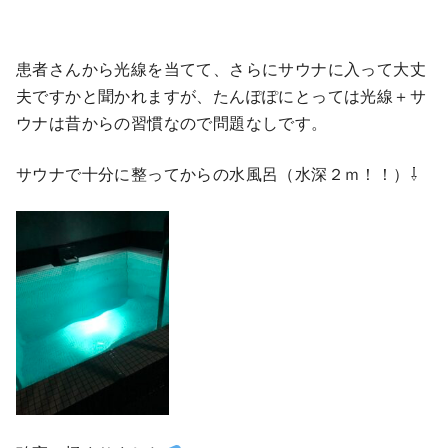
患者さんから光線を当てて、さらにサウナに入って大丈
夫ですかと聞かれますが、たんぽぽにとっては光線＋サ
ウナは昔からの習慣なので問題なしです。
サウナで十分に整ってからの水風呂（水深２ｍ！！）⇩