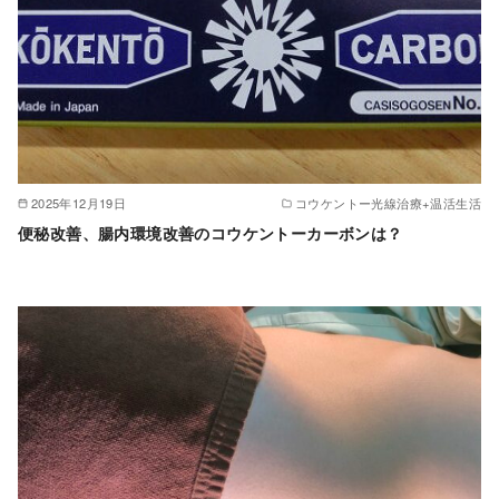
2025年12月19日
コウケントー光線治療+温活生活
便秘改善、腸内環境改善のコウケントーカーボンは？