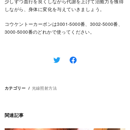
少しずつ血行を良くしながら代謝を上げて治癒力を獲得
しながら、身体に変化を与えていきましょう。
コウケントーカーボンは3001‐5000番、3002‐5000番、
3000‐5000番のどれかで使ってください。
光線照射方法
カテゴリー
関連記事