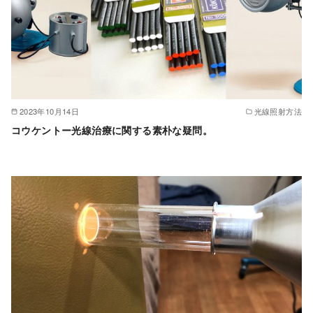
2023年10月14日
光線照射方法
コウケントー光線治療に関する素朴な疑問。