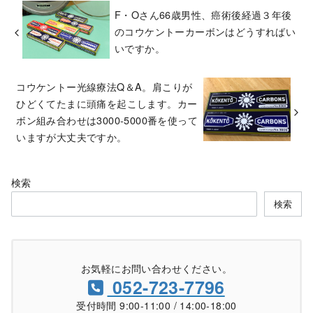
F・Oさん66歳男性、癌術後経過３年後
のコウケントーカーボンはどうすればい
いですか。
コウケントー光線療法Q＆A。肩こりが
ひどくてたまに頭痛を起こします。カー
ボン組み合わせは3000‐5000番を使って
いますが大丈夫ですか。
検索
検索
お気軽にお問い合わせください。
052-723-7796
受付時間 9:00-11:00 / 14:00-18:00