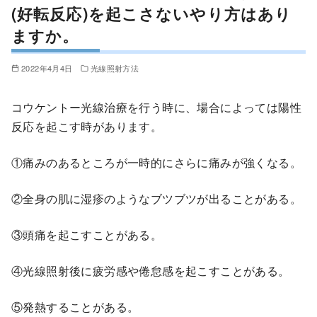
(好転反応)を起こさないやり方はあり
ますか。
2022年4月4日
光線照射方法
コウケントー光線治療を行う時に、場合によっては陽性
反応を起こす時があります。
①痛みのあるところが一時的にさらに痛みが強くなる。
②全身の肌に湿疹のようなブツブツが出ることがある。
③頭痛を起こすことがある。
④光線照射後に疲労感や倦怠感を起こすことがある。
⑤発熱することがある。