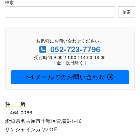
検索
検索
お気軽にお問い合わせください。
052-723-7796
受付時間 9:00-11:00 / 14:00-18:00
[ 金・祝日除く ]
メールでのお問い合わせ
住
所
〒464-0086
愛知県名古屋市千種区萱場2-1-16
サンシャインカヤバ1F