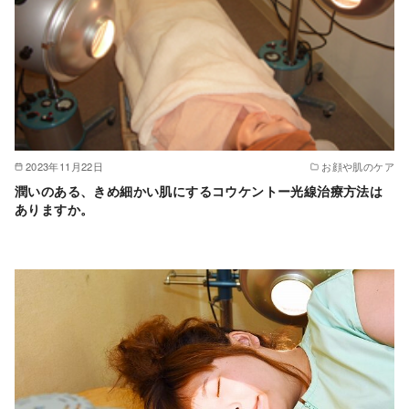
2023年11月22日
お顔や肌のケア
潤いのある、きめ細かい肌にするコウケントー光線治療方法は
ありますか。