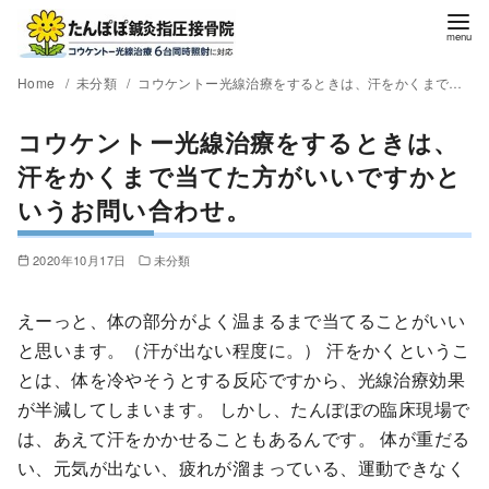
Home
未分類
コウケントー光線治療をするときは、汗をかくまで当てた方がいいですかというお問い合わせ。
コウケントー光線治療をするときは、
汗をかくまで当てた方がいいですかと
いうお問い合わせ。
2020年10月17日
未分類
えーっと、体の部分がよく温まるまで当てることがいい
と思います。（汗が出ない程度に。） 汗をかくというこ
とは、体を冷やそうとする反応ですから、光線治療効果
が半減してしまいます。 しかし、たんぽぽの臨床現場で
は、あえて汗をかかせることもあるんです。 体が重だる
い、元気が出ない、疲れが溜まっている、運動できなく