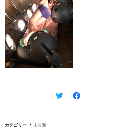
未分類
カテゴリー