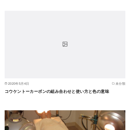
2020年5月4日
未分類
コウケントーカーボンの組み合わせと使い方と色の意味