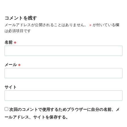
コメントを残す
メールアドレスが公開されることはありません。
※
が付いている欄
は必須項目です
名前
※
メール
※
サイト
次回のコメントで使用するためブラウザーに自分の名前、メ
ールアドレス、サイトを保存する。