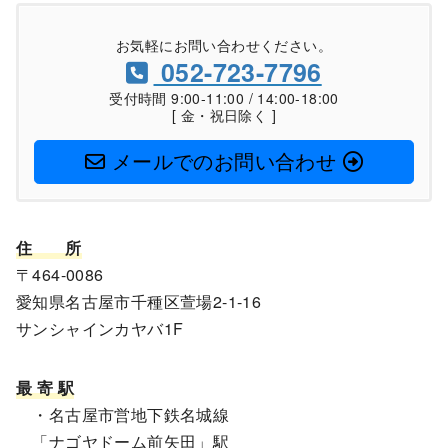
お気軽にお問い合わせください。
052-723-7796
受付時間 9:00-11:00 / 14:00-18:00
[ 金・祝日除く ]
メールでのお問い合わせ
住
所
〒464-0086
愛知県名古屋市千種区萱場2-1-16
サンシャインカヤバ1F
最 寄 駅
・名古屋市営地下鉄名城線
「ナゴヤドーム前矢田」駅