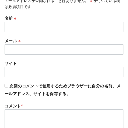
メールアドレスが公開されることはありません。
※
が付いている欄
は必須項目です
名前
※
メール
※
サイト
次回のコメントで使用するためブラウザーに自分の名前、メ
ールアドレス、サイトを保存する。
コメント
*