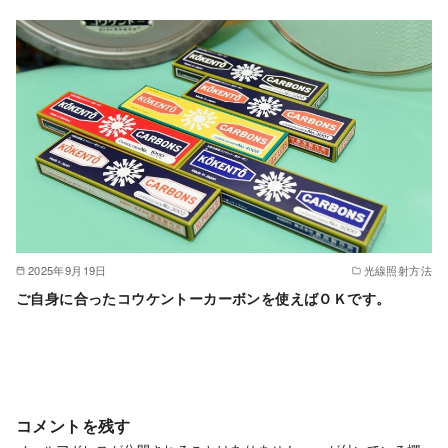
2025年9月19日
光線照射方法
ご自身に合ったコウケントーカーボンを使えばＯＫです。
コメントを残す