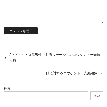
A・Kさん７０歳男性、肺癌ステージ４のコウケントー光線
治療
眼に対するコウケントー光線治療
検索
検索