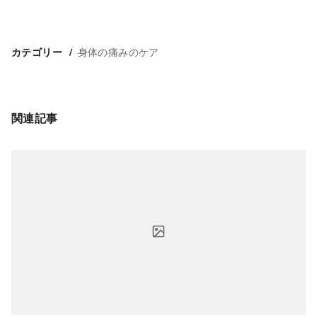
身体の痛みのケア
カテゴリー
関連記事