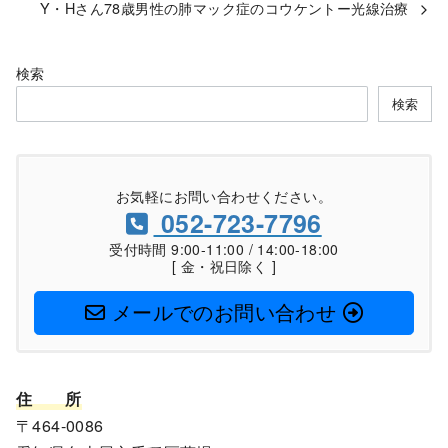
Y・Hさん78歳男性の肺マック症のコウケントー光線治療
検索
検索
お気軽にお問い合わせください。
052-723-7796
受付時間 9:00-11:00 / 14:00-18:00
[ 金・祝日除く ]
メールでのお問い合わせ
住
所
〒464-0086