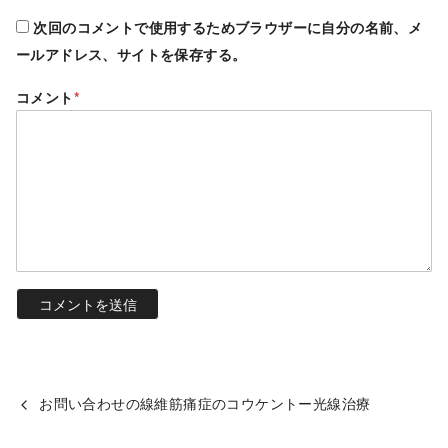
次回のコメントで使用するためブラウザーに自分の名前、メ
ールアドレス、サイトを保存する。
コメント
*
お問い合わせの線維筋痛症のコウケントー光線治療