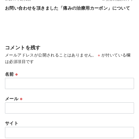
お問い合わせを頂きました「痛みの治療用カーボン」について
コメントを残す
メールアドレスが公開されることはありません。
※
が付いている欄
は必須項目です
名前
※
メール
※
サイト