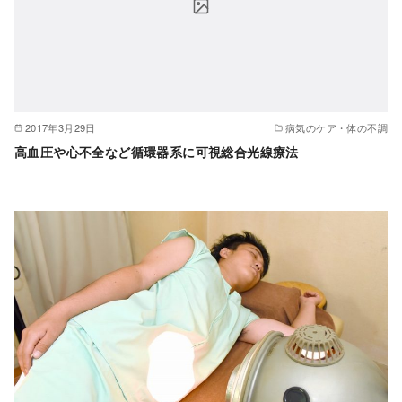
2017年3月29日
病気のケア・体の不調
高血圧や心不全など循環器系に可視総合光線療法