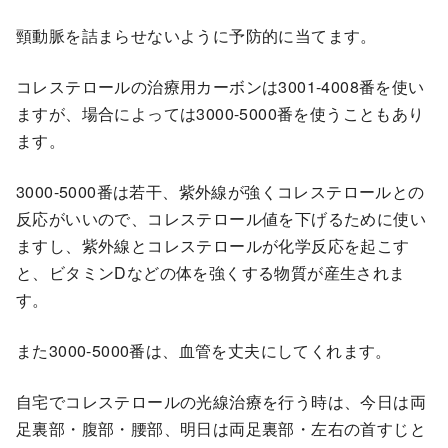
頸動脈を詰まらせないように予防的に当てます。
コレステロールの治療用カーボンは3001-4008番を使い
ますが、場合によっては3000-5000番を使うこともあり
ます。
3000-5000番は若干、紫外線が強くコレステロールとの
反応がいいので、コレステロール値を下げるために使い
ますし、紫外線とコレステロールが化学反応を起こす
と、ビタミンDなどの体を強くする物質が産生されま
す。
また3000-5000番は、血管を丈夫にしてくれます。
自宅でコレステロールの光線治療を行う時は、今日は両
足裏部・腹部・腰部、明日は両足裏部・左右の首すじと