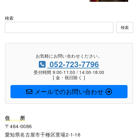
検索
検索
お気軽にお問い合わせください。
052-723-7796
受付時間 9:00-11:00 / 14:00-18:00
[ 金・祝日除く ]
メールでのお問い合わせ
住
所
〒464-0086
愛知県名古屋市千種区萱場2-1-16