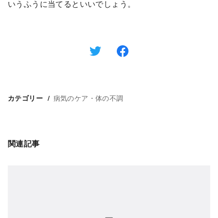
いうふうに当てるといいでしょう。
病気のケア・体の不調
カテゴリー
関連記事