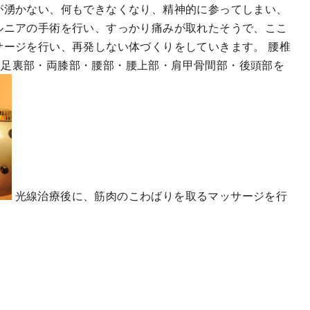
が湧かない、何もできなくなり、精神的に参ってしまい、
ルニアの手術を行い、すっかり痛みが取れたそうで、ここ
サージを行い、再発しない体づくりをしていきます。 腰椎
両足裏部・両膝部・腰部・腰上部・肩甲骨間部・後頭部を
光線治療後に、筋肉のこわばりを取るマッサージを行