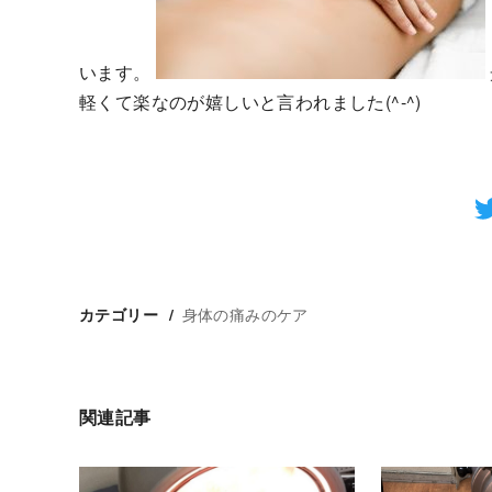
います。
軽くて楽なのが嬉しいと言われました(^-^)
身体の痛みのケア
カテゴリー
関連記事