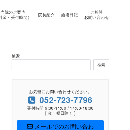
当院のご案内
ご相談
院長紹介
施術日記
料金・受付時間）
お問い合わせ
検索
検索
お気軽にお問い合わせください。
052-723-7796
受付時間 9:00-11:00 / 14:00-18:00
[ 金・祝日除く ]
メールでのお問い合わ