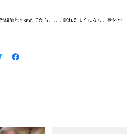
光線治療を始めてから、よく眠れるようになり、身体が