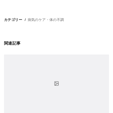
病気のケア・体の不調
カテゴリー
関連記事