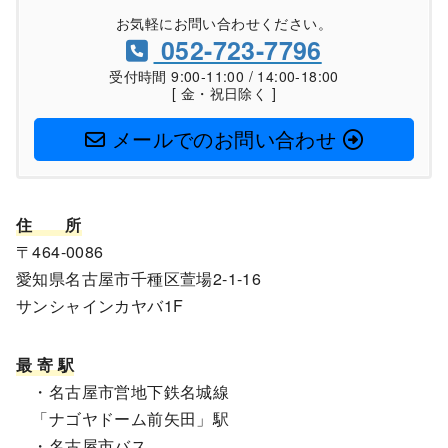
お気軽にお問い合わせください。
052-723-7796
受付時間 9:00-11:00 / 14:00-18:00
[ 金・祝日除く ]
メールでのお問い合わせ
住
所
〒464-0086
愛知県名古屋市千種区萱場2-1-16
サンシャインカヤバ1F
最 寄 駅
・名古屋市営地下鉄名城線
「ナゴヤドーム前矢田」駅
・名古屋市バス