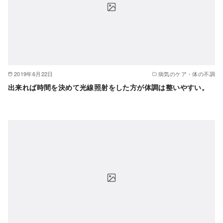
2019年6月22日
病気のケア・体の不調
出来れば時間を決めて光線照射をした方が体調は整いやすい。