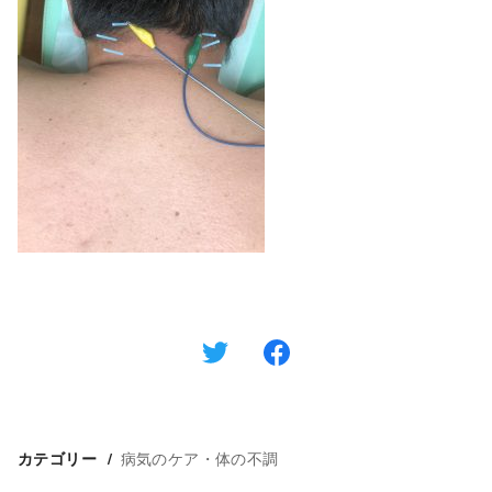
病気のケア・体の不調
カテゴリー