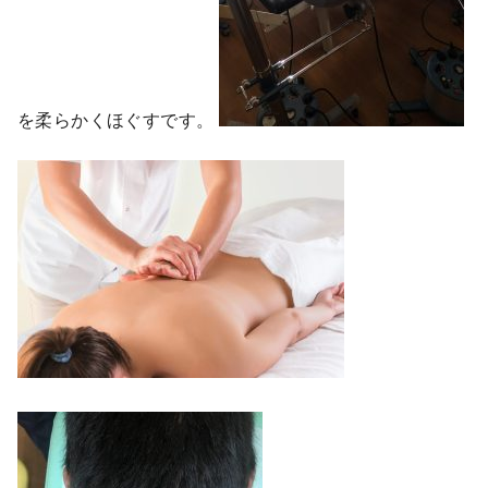
を柔らかくほぐすです。