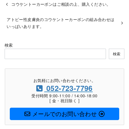
コウケントーカーボンはご相談の上、購入ください。
アトピー性皮膚炎のコウケントーカーボンの組み合わせは
いっぱいあります。
検索
検索
お気軽にお問い合わせください。
052-723-7796
受付時間 9:00-11:00 / 14:00-18:00
[ 金・祝日除く ]
メールでのお問い合わせ