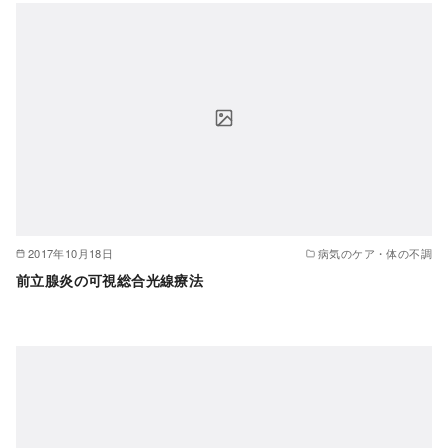
2017年10月18日
病気のケア・体の不調
前立腺炎の可視総合光線療法