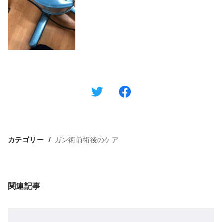
ガン術前術後のケア
カテゴリー
関連記事