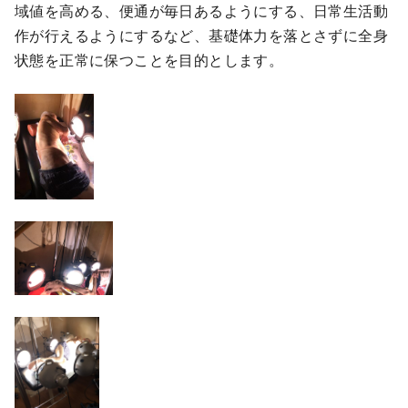
域値を高める、便通が毎日あるようにする、日常生活動
作が行えるようにするなど、基礎体力を落とさずに全身
状態を正常に保つことを目的とします。