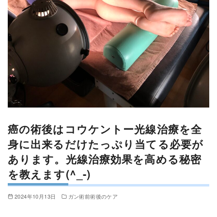
癌の術後はコウケントー光線治療を全
身に出来るだけたっぷり当てる必要が
あります。光線治療効果を高める秘密
を教えます(^_-)
2024年10月13日
ガン術前術後のケア