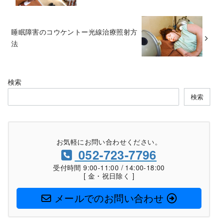
睡眠障害のコウケントー光線治療照射方
法
検索
検索
お気軽にお問い合わせください。
052-723-7796
受付時間 9:00-11:00 / 14:00-18:00
[ 金・祝日除く ]
メールでのお問い合わせ