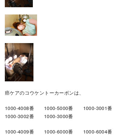
癌ケアのコウケントーカーボンは、
1000-4008番 1000-5000番 1000-3001番
1000-3002番 1000-3000番
1000-4009番 1000-6000番 1000-6004番