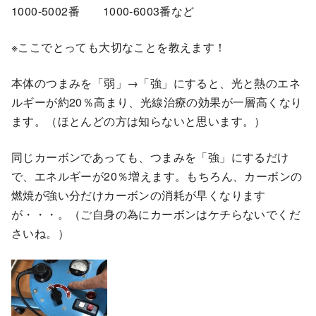
1000-5002番 1000-6003番など
※ここでとっても大切なことを教えます！
本体のつまみを「弱」→「強」にすると、光と熱のエネ
ルギーが約20％高まり、光線治療の効果が一層高くなり
ます。（ほとんどの方は知らないと思います。）
同じカーボンであっても、つまみを「強」にするだけ
で、エネルギーが20％増えます。もちろん、カーボンの
燃焼が強い分だけカーボンの消耗が早くなります
が・・・。（ご自身の為にカーボンはケチらないでくだ
さいね。）