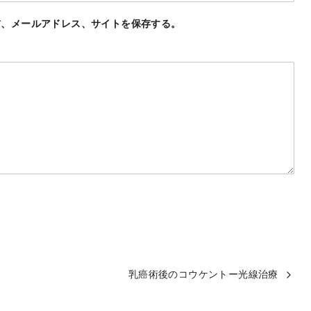
前、メールアドレス、サイトを保存する。
乳癌術後のコウケントー光線治療