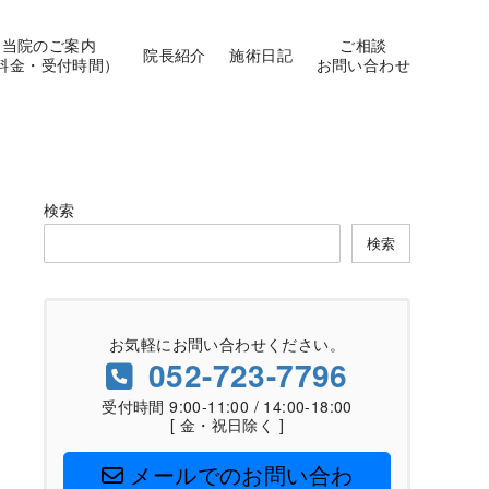
当院のご案内
ご相談
院長紹介
施術日記
料金・受付時間）
お問い合わせ
検索
検索
お気軽にお問い合わせください。
052-723-7796
受付時間 9:00-11:00 / 14:00-18:00
[ 金・祝日除く ]
メールでのお問い合わ