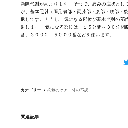
新陳代謝が高まります。 それで、痛みの症状とし
が、基本照射（両足裏部・両膝部・腹部・腰部・
返しです。 ただし、気になる部位が基本照射の部
射します。 気になる部位は、１５分間～３０分間
番、３００２－５０００番などを使います。
病気のケア・体の不調
カテゴリー
関連記事