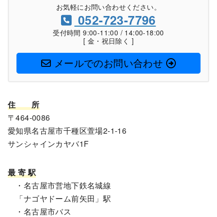
お気軽にお問い合わせください。
052-723-7796
受付時間 9:00-11:00 / 14:00-18:00
[ 金・祝日除く ]
メールでのお問い合わせ
住
所
〒464-0086
愛知県名古屋市千種区萱場2-1-16
サンシャインカヤバ1F
最 寄 駅
・名古屋市営地下鉄名城線
「ナゴヤドーム前矢田」駅
・名古屋市バス