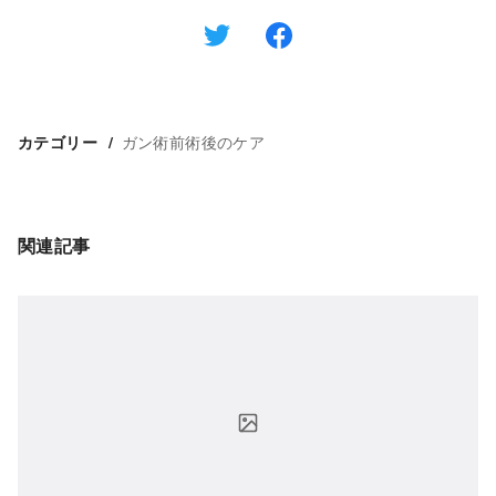
ガン術前術後のケア
カテゴリー
関連記事