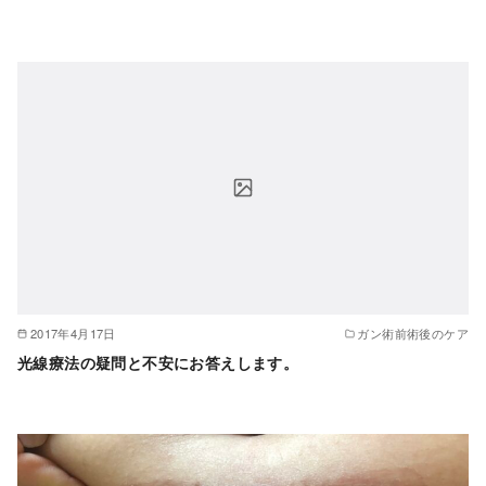
2017年4月17日
ガン術前術後のケア
光線療法の疑問と不安にお答えします。